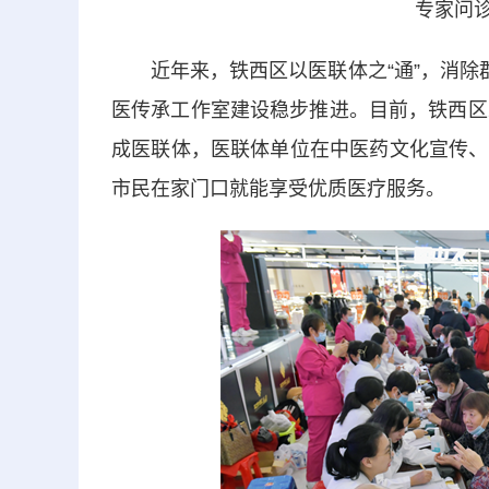
专家问诊
近年来，铁西区以医联体之“通”，消除群
医传承工作室建设稳步推进。目前，铁西区
成医联体，医联体单位在中医药文化宣传、
市民在家门口就能享受优质医疗服务。