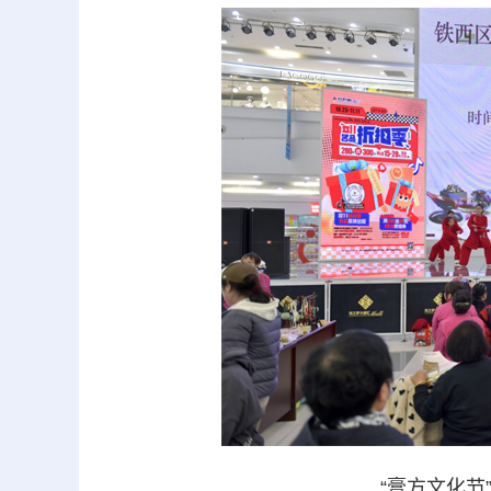
“膏方文化节