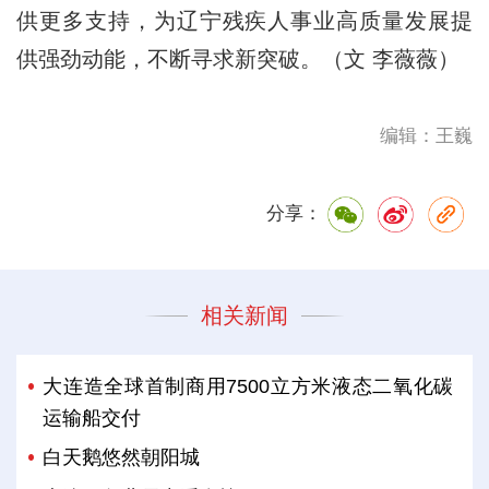
供更多支持，为辽宁残疾人事业高质量发展提
供强劲动能，不断寻求新突破。（文 李薇薇）
编辑：王巍
分享：
相关新闻
大连造全球首制商用7500立方米液态二氧化碳
运输船交付
白天鹅悠然朝阳城