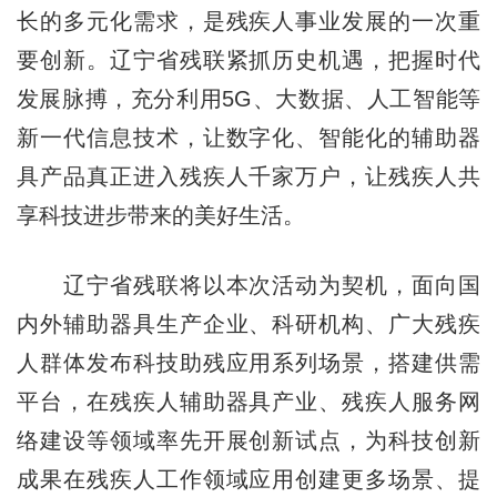
长的多元化需求，是残疾人事业发展的一次重
要创新。辽宁省残联紧抓历史机遇，把握时代
发展脉搏，充分利用5G、大数据、人工智能等
新一代信息技术，让数字化、智能化的辅助器
具产品真正进入残疾人千家万户，让残疾人共
享科技进步带来的美好生活。
辽宁省残联将以本次活动为契机，面向国
内外辅助器具生产企业、科研机构、广大残疾
人群体发布科技助残应用系列场景，搭建供需
平台，在残疾人辅助器具产业、残疾人服务网
络建设等领域率先开展创新试点，为科技创新
成果在残疾人工作领域应用创建更多场景、提