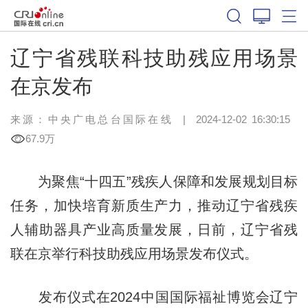
辽宁省残联科技助残应用场景
在京发布
来源：中央广电总台国际在线
|
2024-12-02 16:30:15
67.9万
为聚焦“十四五”残疾人保障和发展规划目标
任务，加快培育新质生产力，推动辽宁省残疾
人辅助器具产业高质量发展，日前，辽宁省残
联在京举行科技助残应用场景发布仪式。
发布仪式在2024中国国际福祉博览会辽宁