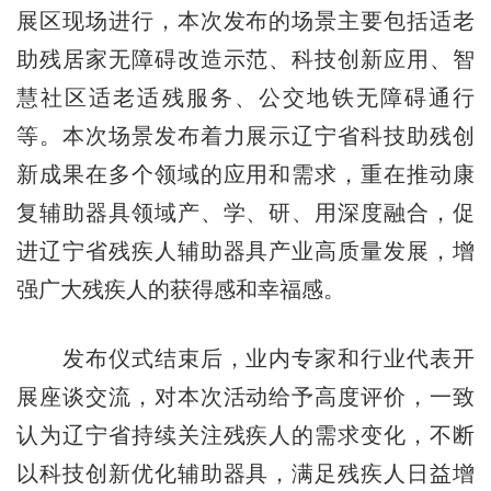
展区现场进行，本次发布的场景主要包括适老
助残居家无障碍改造示范、科技创新应用、智
慧社区适老适残服务、公交地铁无障碍通行
等。本次场景发布着力展示辽宁省科技助残创
新成果在多个领域的应用和需求，重在推动康
复辅助器具领域产、学、研、用深度融合，促
进辽宁省残疾人辅助器具产业高质量发展，增
强广大残疾人的获得感和幸福感。
发布仪式结束后，业内专家和行业代表开
展座谈交流，对本次活动给予高度评价，一致
认为辽宁省持续关注残疾人的需求变化，不断
以科技创新优化辅助器具，满足残疾人日益增