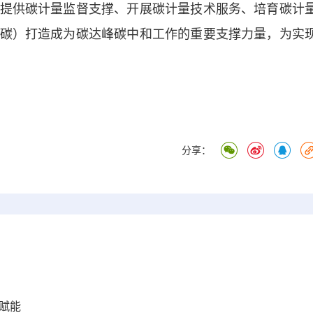
提供碳计量监督支撑、开展碳计量技术服务、培育碳计
碳）打造成为碳达峰碳中和工作的重要支撑力量，为实
分享：
赋能