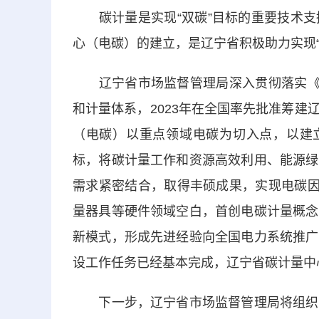
碳计量是实现“双碳”目标的重要技术支
心（电碳）的建立，是辽宁省积极助力实现
辽宁省市场监督管理局深入贯彻落实《计量
和计量体系，2023年在全国率先批准筹
（电碳）以重点领域电碳为切入点，以建立
标，将碳计量工作和资源高效利用、能源绿
需求紧密结合，取得丰硕成果，实现电碳因
量器具等硬件领域空白，首创电碳计量概念
新模式，形成先进经验向全国电力系统推广
设工作任务已经基本完成，辽宁省碳计量中
下一步，辽宁省市场监督管理局将组织指