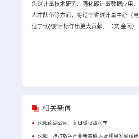
焦碳计量技术研究、强化碳计量数据应用、
人才队伍等方面，将辽宁省碳计量中心（电
辽宁“双碳”目标作出更大贡献。（文 金冈）
相关新闻
沈阳南湖公园：冬日暖阳照水岸
沈阳：抢占数字产业新赛道 为高质量发展赋智