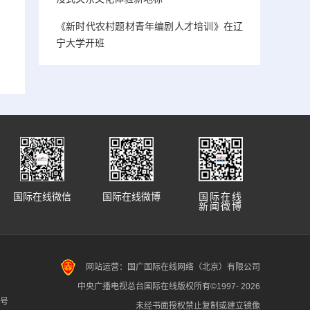
《新时代农村题材青年编剧人才培训》在辽
宁大学开班
国际在线微信
国际在线微博
国际在线
新闻微博
网站运营：国广国际在线网络（北京）有限公司
中央广播电视总台国际在线版权所有©1997-
2026
7号
未经书面授权禁止复制或建立镜像