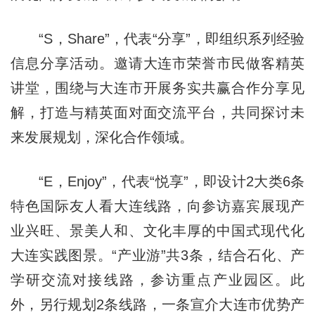
“S，Share”，代表“分享”，即组织系列经验
信息分享活动。邀请大连市荣誉市民做客精英
讲堂，围绕与大连市开展务实共赢合作分享见
解，打造与精英面对面交流平台，共同探讨未
来发展规划，深化合作领域。
“E，Enjoy”，代表“悦享”，即设计2大类6条
特色国际友人看大连线路，向参访嘉宾展现产
业兴旺、景美人和、文化丰厚的中国式现代化
大连实践图景。“产业游”共3条，结合石化、产
学研交流对接线路，参访重点产业园区。此
外，另行规划2条线路，一条宣介大连市优势产