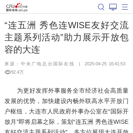
“连五洲 秀色连WISE友好交流
主题系列活动”助力展示开放包
容的大连
来源：中央广电总台国际在线
|
2025-04-25 16:41:53
92.4万
为更好发挥外事服务全市经济社会高质量
发展的优势，加快建设内畅外联高水平开放门
户枢纽，大连市人民政府外事办公室在“国际开
放月”即将启幕之际，策划“连五洲 秀色连WISE
友好交流主题系列活动”，多方位展现大连开放