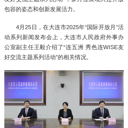
包容的姿态和创新发展活力。
4月25日，在大连市2025年“国际开放月”活
动系列新闻发布会上，大连市人民政府外事办
公室副主任王毅介绍了“连五洲 秀色连WISE友
好交流主题系列活动”的相关情况。