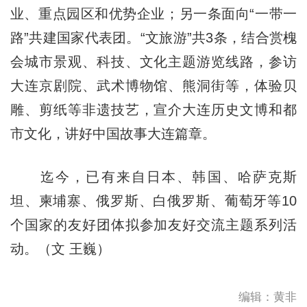
业、重点园区和优势企业；另一条面向“一带一
路”共建国家代表团。“文旅游”共3条，结合赏槐
会城市景观、科技、文化主题游览线路，参访
大连京剧院、武术博物馆、熊洞街等，体验贝
雕、剪纸等非遗技艺，宣介大连历史文博和都
市文化，讲好中国故事大连篇章。
迄今，已有来自日本、韩国、哈萨克斯
坦、柬埔寨、俄罗斯、白俄罗斯、葡萄牙等10
个国家的友好团体拟参加友好交流主题系列活
动。（文 王巍）
编辑：黄非