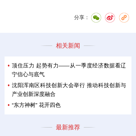
分享：
相关新闻
顶住压力 起势有力——从一季度经济数据看辽
宁信心与底气
沈阳浑南区科技创新大会举行 推动科技创新与
产业创新深度融合
“东方神树” 花开四色
最新推荐