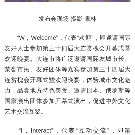
发布会现场 摄影 雪林
“W，Welcome”，代表“欢迎”，即邀请国际
友好人士参加第三十四届大连赏槐会开幕式暨
欢迎晚宴。大连市将广泛邀请国际友城市长、
荣誉市民、友好团体等嘉宾参加第三十四届大
连赏槐会开幕式暨欢迎晚宴，体验城市文化魅
力，品尝地方特色美食。邀请日本、俄罗斯等
国家演出团体参加开幕式演出，促进中外文化
艺术交流互鉴。
“I，Interact”，代表“互动交流”，即策