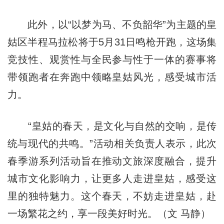
此外，以“以梦为马、不负韶华”为主题的皇
姑区半程马拉松将于5月31日鸣枪开跑，这场集
竞技性、观赏性与全民参与性于一体的赛事将
带领跑者在奔跑中领略皇姑风光，感受城市活
力。
“皇姑的春天，是文化与自然的交响，是传
统与现代的共鸣。”活动相关负责人表示，此次
春季游系列活动旨在推动文旅深度融合，提升
城市文化影响力，让更多人走进皇姑，感受这
里的独特魅力。这个春天，不妨走进皇姑，赴
一场繁花之约，享一段美好时光。（文 马静）