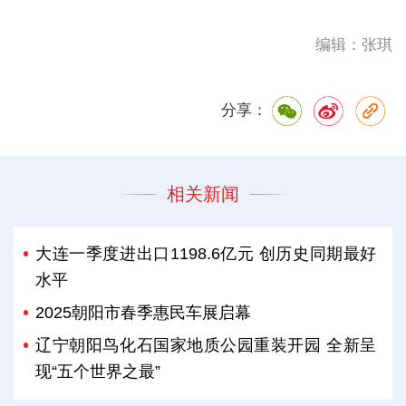
编辑：张琪
分享：
相关新闻
大连一季度进出口1198.6亿元 创历史同期最好
水平
2025朝阳市春季惠民车展启幕
辽宁朝阳鸟化石国家地质公园重装开园 全新呈
现“五个世界之最”