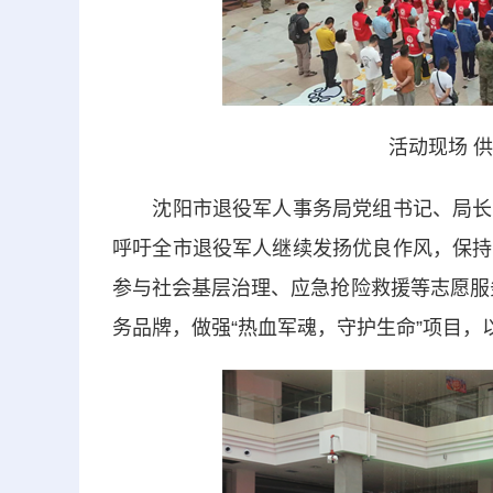
活动现场 
沈阳市退役军人事务局党组书记、局长梁
呼吁全市退役军人继续发扬优良作风，保持
参与社会基层治理、应急抢险救援等志愿服务
务品牌，做强“热血军魂，守护生命”项目