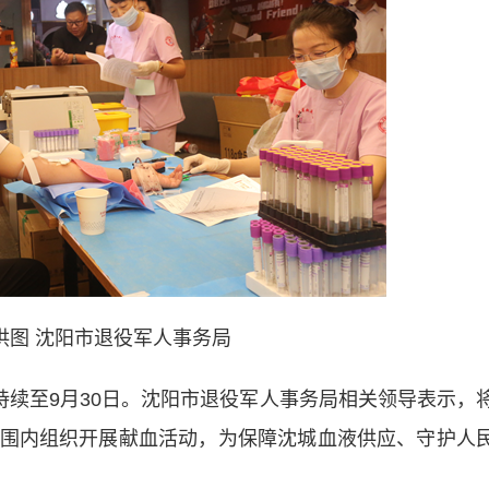
供图 沈阳市退役军人事务局
续至9月30日。沈阳市退役军人事务局相关领导表示，
围内组织开展献血活动，为保障沈城血液供应、守护人
）