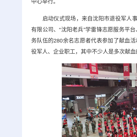
中心举行。
启动仪式现场，来自沈阳市退役军人事务
有限公司、“沈阳老兵”学雷锋志愿服务平
务队伍的280余名志愿者代表参加了献血
役军人、企业职工，其中不少人是多次献血