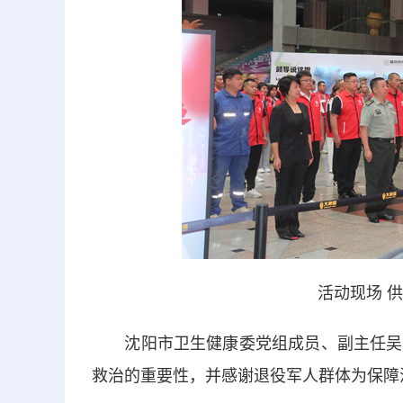
活动现场 
沈阳市卫生健康委党组成员、副主任吴泽
救治的重要性，并感谢退役军人群体为保障