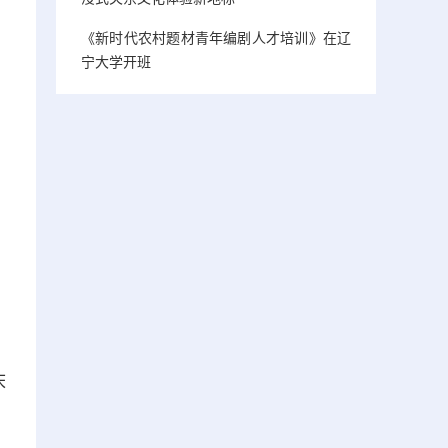
《新时代农村题材青年编剧人才培训》在辽
宁大学开班
床