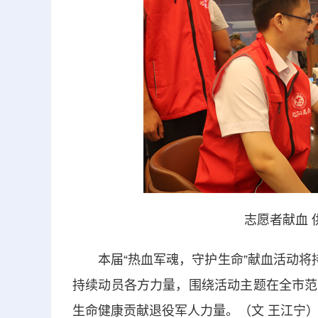
志愿者献血 
本届“热血军魂，守护生命”献血活动将持
持续动员各方力量，围绕活动主题在全市范
生命健康贡献退役军人力量。（文 王江宁