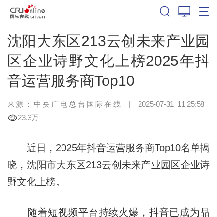
沈阳大东区213云创未来产业园
区企业诗野文化上榜2025年抖
音运营服务商Top10
来源：中央广电总台国际在线
|
2025-07-31 11:25:58
23.3万
近日，2025年抖音运营服务商Top10名单揭
晓，沈阳市大东区213云创未来产业园区企业诗
野文化上榜。
随着短视频平台持续火爆，抖音已成为品