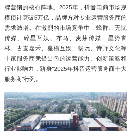
牌营销的核心阵地。2025年，抖音电商市场规
模预计突破5万亿，品牌方对专业运营服务商的
需求激增。在激烈的市场竞争中，蜂群、无忧
传媒、碎星互娱、布马、麦芽传媒、星势誉
林、古麦嘉禾、星榜互娱、畅玩、诗野文化等
十家服务商凭借出色的运营能力、创新策略和
行业影响力，跻身“2025年抖音运营服务商十大
服务商”行列。