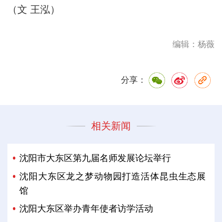
（文 王泓）
编辑：杨薇
分享：
相关新闻
沈阳市大东区第九届名师发展论坛举行
沈阳大东区龙之梦动物园打造活体昆虫生态展
馆
沈阳大东区举办青年使者访学活动