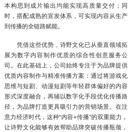
本构思到成片输出均能实现高质量交付；同
时，搭配成熟的宣发体系，可实现内容从生产
到传播的全链路赋能。
凭借这些优势，诗野文化已从垂直领域拓
展为数字内容制作优质的综合性创意服务公
司。在此基础上，公司始终专注于为品牌提供
优质内容制作与精准传播方案：通过将游戏化
思维与短剧、动漫短剧等年轻群体偏好的内容
形式深度融合，再辅以数字化手段优化传播路
径，为品牌打造更具吸引力的营销场景。在注
意力经济时代，这种“内容+传播”的双重能力，
让诗野文化能够有效帮助品牌突破传播瓶颈，