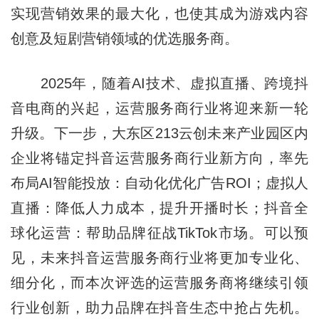
实现营销效果的最大化，也使其成为游戏内容
创意及短剧营销领域的优选服务商。
2025年，随着AI技术、虚拟直播、跨境抖
音电商的兴起，运营服务商行业将迎来新一轮
升级。下一步，大东区213云创未来产业园区内
企业将锚定抖音运营服务商行业新方向，率先
布局AI智能投放：自动化优化广告ROI；虚拟人
直播：降低人力成本，提升开播时长；抖音全
球化运营：帮助品牌征战TikTok市场。可以预
见，未来抖音运营服务商行业将更加专业化、
细分化，而本次评选的运营服务商将继续引领
行业创新，助力品牌在抖音生态中抢占先机。