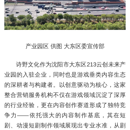
产业园区 供图 大东区委宣传部
诗野文化作为沈阳市大东区213云创未来产
业园的入驻企业，同时也是游戏垂类内容生态
的深耕者与构建者。以创意驱动为核心，这家
整合营销服务机构不仅在游戏领域沉淀了深厚
的行业经验，更在内容创作赛道形成了独特竞
争力——依托强大的内容制作基底，其在短
剧、动漫短剧制作领域展现出专业水准，从剧