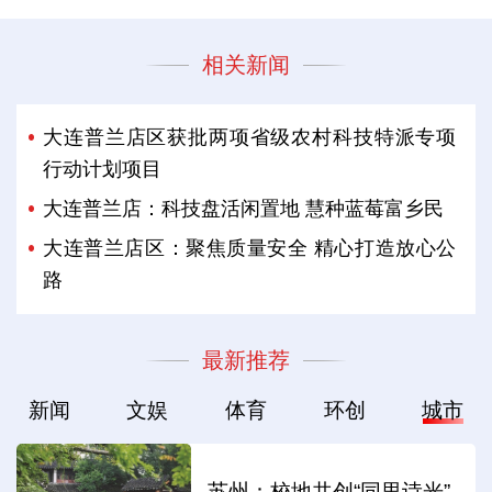
相关新闻
大连普兰店区获批两项省级农村科技特派专项
行动计划项目
大连普兰店：科技盘活闲置地 慧种蓝莓富乡民
大连普兰店区：聚焦质量安全 精心打造放心公
路
最新推荐
新闻
文娱
体育
环创
城市
苏州：校地共创“同里诗光”