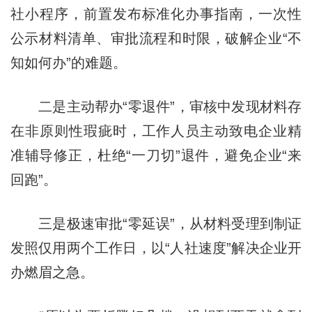
社小程序，前置发布标准化办事指南，一次性
公示材料清单、审批流程和时限，破解企业“不
知如何办”的难题。
二是主动帮办“零退件”，审核中发现材料存
在非原则性瑕疵时，工作人员主动致电企业精
准辅导修正，杜绝“一刀切”退件，避免企业“来
回跑”。
三是极速审批“零延误”，从材料受理到制证
发照仅用两个工作日，以“人社速度”解决企业开
办燃眉之急。