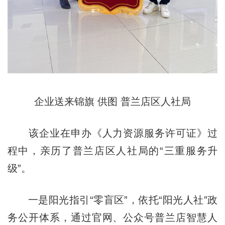
企业送来锦旗 供图 普兰店区人社局
该企业在申办《人力资源服务许可证》过
程中，亲历了普兰店区人社局的“三重服务升
级”。
一是阳光指引“零盲区”，依托“阳光人社”政
务公开体系，通过官网、公众号普兰店智慧人