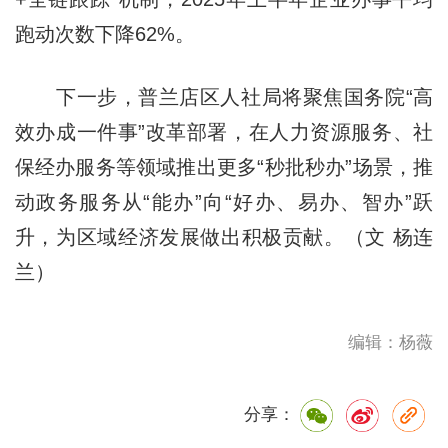
跑动次数下降62%。
下一步，普兰店区人社局将聚焦国务院“高
效办成一件事”改革部署，在人力资源服务、社
保经办服务等领域推出更多“秒批秒办”场景，推
动政务服务从“能办”向“好办、易办、智办”跃
升，为区域经济发展
做出
积极贡献。（文 杨连
兰）
编辑：杨薇
分享：