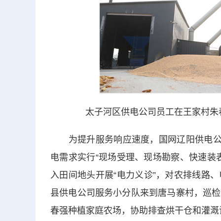
太子河区供电公司员工在王家村朱
为提升服务响应速度，国网辽阳供电公司
电需求实行“现场受理、现场勘察、快速装
入田间地头开展“电力义诊”，对农排线路
县供电公司服务小分队来到唐马寨村，巡检
春强种植家庭农场，协助排查烘干仓和灌溉