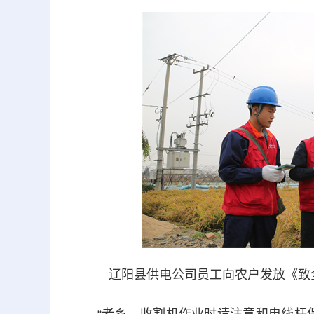
辽阳县供电公司员工向农户发放《致