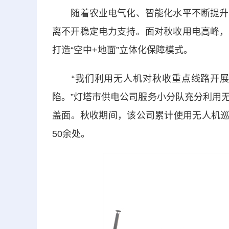
随着农业电气化、智能化水平不断提升，
离不开稳定电力支持。面对秋收用电高峰，
打造“空中+地面”立体化保障模式。
“我们利用无人机对秋收重点线路开展
陷。”灯塔市供电公司服务小分队充分利用
盖面。秋收期间，该公司累计使用无人机巡
50余处。