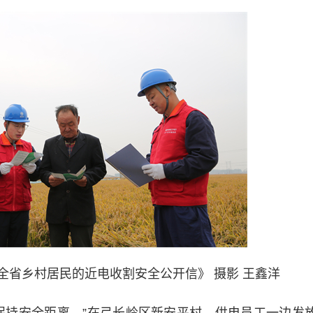
全省乡村居民的近电收割安全公开信》 摄影 王鑫洋