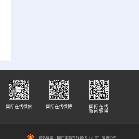
国际在线微信
国际在线微博
国际在线
新闻微博
网站运营：国广国际在线网络（北京）有限公司