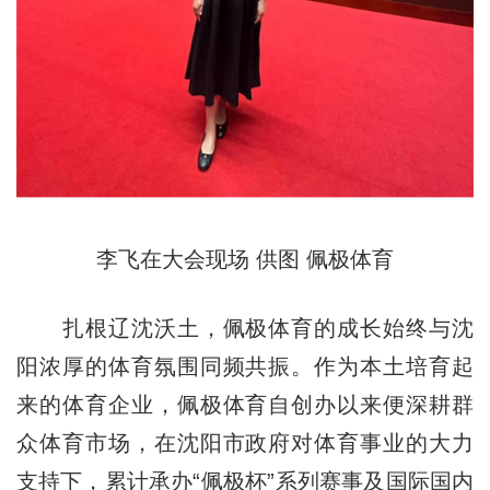
李飞在大会现场 供图 佩极体育
扎根辽沈沃土，佩极体育的成长始终与沈
阳浓厚的体育氛围同频共振。作为本土培育起
来的体育企业，佩极体育自创办以来便深耕群
众体育市场，在沈阳市政府对体育事业的大力
支持下，累计承办“佩极杯”系列赛事及国际国内