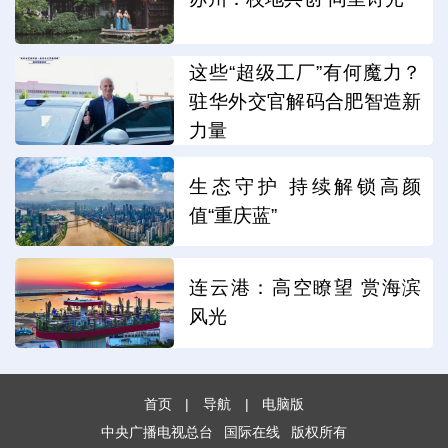
这些“超级工厂”有何魔力？
驻华外交官解码合肥智造新
力量
生态守护 持续解锁高颜
值“重庆蓝”
连云港：高空瞭望 赏海滨
风光
首页
|
导航
|
电脑版
中央广播电视总台
国际在线
版权所有