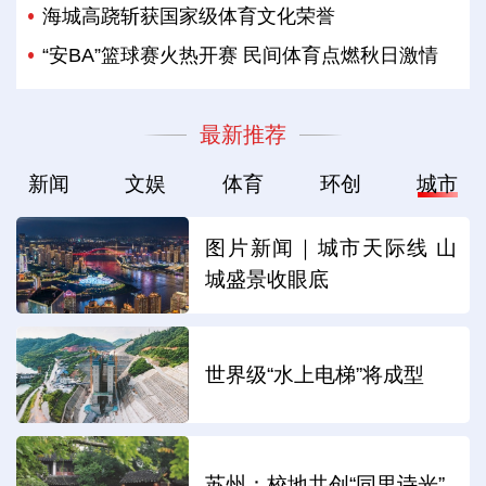
海城高跷斩获国家级体育文化荣誉
“安BA”篮球赛火热开赛 民间体育点燃秋日激情
最新推荐
新闻
文娱
体育
环创
城市
图片新闻｜城市天际线 山
城盛景收眼底
世界级“水上电梯”将成型
苏州：校地共创“同里诗光”