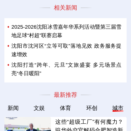
相关新闻
2025-2026沈阳冰雪嘉年华系列活动暨第三届雪
地足球“村超”联赛启幕
沈阳市沈河区“立等可取”落地见效 政务服务提
速增效
沈阳打造“跨年、元旦”文旅盛宴 多元场景点
亮“冬日暖阳”
最新推荐
新闻
文娱
体育
环创
城市
这些“超级工厂”有何魔力？
驻华外交官解码合肥智造新