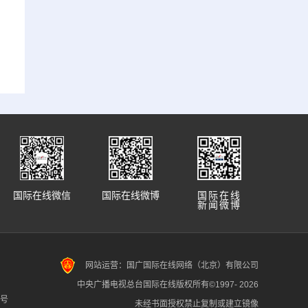
国际在线微信
国际在线微博
国际在线
新闻微博
网站运营：国广国际在线网络（北京）有限公司
中央广播电视总台国际在线版权所有©1997-
2026
7号
未经书面授权禁止复制或建立镜像