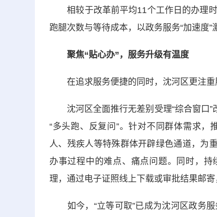
相较于改革前平均11个工作日的办理时限
跑腿次数与等待成本，以政务服务“加速度”
聚焦“贴心办”，服务升级有温度
在追求服务便捷的同时，沈河区更注重服
沈河区全面推行无差别受理“综合窗口”改
“多头跑、反复问”。针对不同群体需求，
人、残疾人等特殊群体开辟绿色通道，为重
办事过程中的难点、痛点问题。同时，持续
理，通过电子证照线上下载或审批结果邮寄
如今，“立等可取”已成为沈河区政务服