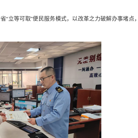
“立等可取”便民服务模式，以改革之力破解办事堵点