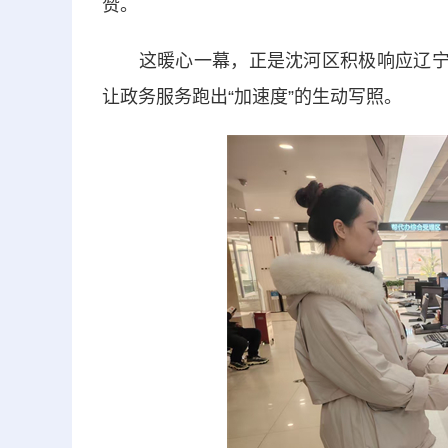
赞。
这暖心一幕，正是沈河区积极响应辽宁省
让政务服务跑出“加速度”的生动写照。