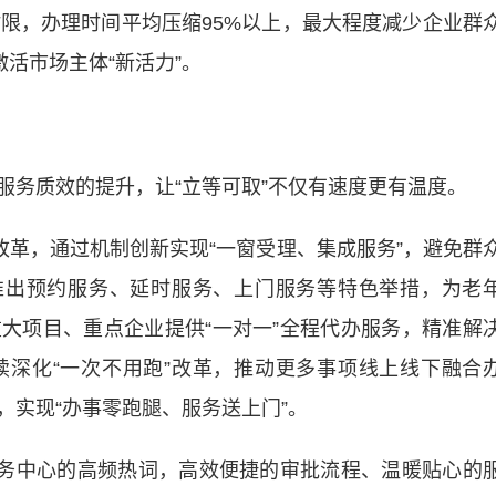
，办理时间平均压缩95%以上，最大程度减少企业群
激活市场主体“新活力”。
务质效的提升，让“立等可取”不仅有速度更有温度。
革，通过机制创新实现“一窗受理、集成服务”，避免群
推出预约服务、延时服务、上门服务等特色举措，为老
大项目、重点企业提供“一对一”全程代办服务，精准解
深化“一次不用跑”改革，推动更多事项线上线下融合
，实现“办事零跑腿、服务送上门”。
务中心的高频热词，高效便捷的审批流程、温暖贴心的