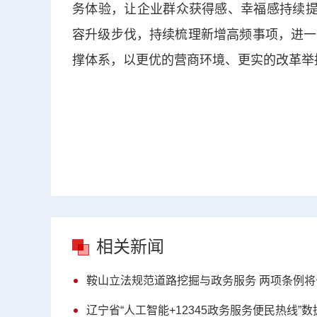
务体验，让企业群众获得感、幸福感持续提
容升级步伐，持续梳理新增高频事项，进一
撑体系，以更优的营商环境、更实的改革举
相关新闻
鞍山立法规范道路挖掘与政务服务 两项条例
辽宁省“人工智能+12345政务服务便民热线