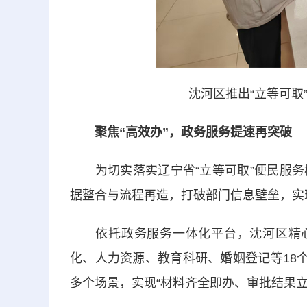
沈河区推出“立等可取
聚焦“高效办”，政务服务提速再突破
为切实落实辽宁省“立等可取”便民服务
据整合与流程再造，打破部门信息壁垒，实
依托政务服务一体化平台，沈河区精心梳
化、人力资源、教育科研、婚姻登记等18
多个场景，实现“材料齐全即办、审批结果立