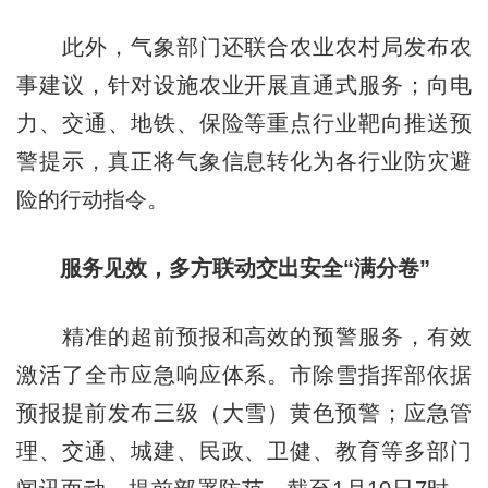
此外，气象部门还联合农业农村局发布农
事建议，针对设施农业开展直通式服务；向电
力、交通、地铁、保险等重点行业靶向推送预
警提示，真正将气象信息转化为各行业防灾避
险的行动指令。
服务见效，多方联动交出安全“满分卷”
精准的超前预报和高效的预警服务，有效
激活了全市应急响应体系。市除雪指挥部依据
预报提前发布三级（大雪）黄色预警；应急管
理、交通、城建、民政、卫健、教育等多部门