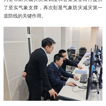
了坚实气象支撑，再次彰显气象防灾减灾第一
道防线的关键作用。