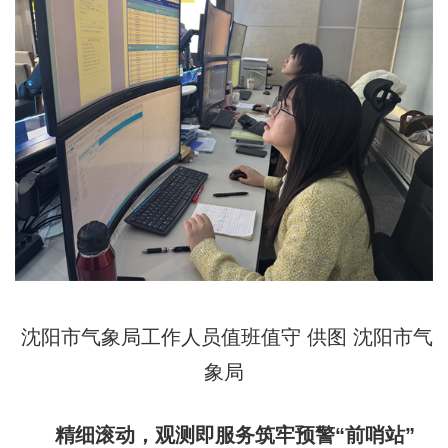
沈阳市气象局工作人员值班值守 供图 沈阳市气
象局
精细滚动，观测即服务筑牢预警“前哨站”