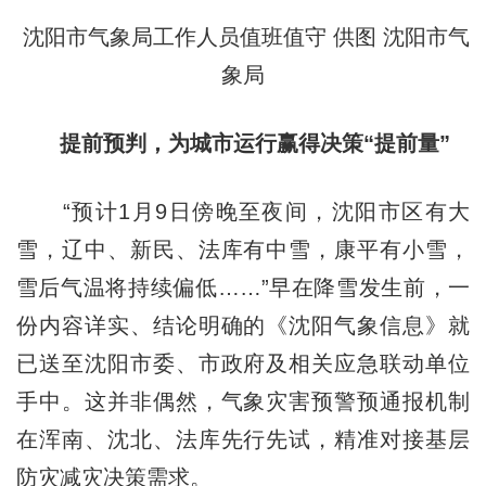
沈阳市气象局工作人员值班值守 供图 沈阳市气
象局
提前预判，为城市运行赢得决策“提前量”
“预计1月9日傍晚至夜间，沈阳市区有大
雪，辽中、新民、法库有中雪，康平有小雪，
雪后气温将持续偏低……”早在降雪发生前，一
份内容详实、结论明确的《沈阳气象信息》就
已送至沈阳市委、市政府及相关应急联动单位
手中。这并非偶然，气象灾害预警预通报机制
在浑南、沈北、法库先行先试，精准对接基层
防灾减灾决策需求。