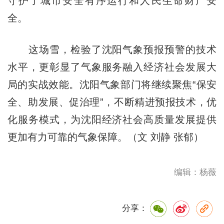
守护了城市安全有序运行和人民生命财产安
全。
这场雪，检验了沈阳气象预报预警的技术
水平，更彰显了气象服务融入经济社会发展大
局的实战效能。沈阳气象部门将继续聚焦“保安
全、助发展、促治理”，不断精进预报技术，优
化服务模式，为沈阳经济社会高质量发展提供
更加有力可靠的气象保障。（文 刘静 张郁）
编辑：杨薇
分享：