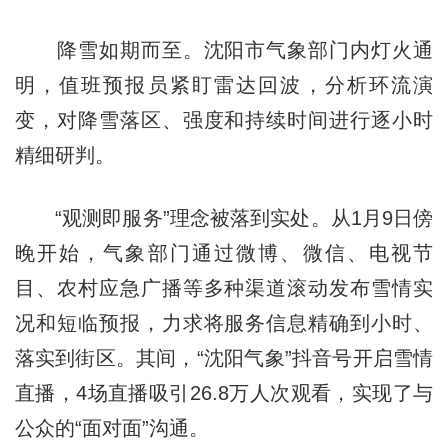
降雪如期而至。沈阳市气象部门内灯火通
明，值班预报员紧盯雷达回波，分析环流演
变，对降雪落区、强度和持续时间进行逐小时
精细研判。
“观测即服务”理念被落到实处。从1月9日傍
晚开始，气象部门通过微博、微信、电视节
目、农村应急广播等多种渠道滚动发布雪情实
况和短临预报，力求将服务信息精确到小时、
落实到街区。其间，“沈阳气象”抖音号开启雪情
直播，4场直播吸引26.8万人次观看，实现了与
公众的“面对面”沟通。