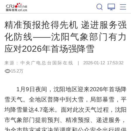
精准预报抢得先机 递进服务强
化防线——沈阳气象部门有力
应对2026年首场强降雪
来源：中央广电总台国际在线
|
2026-01-12 17:53:32
15.2万
1月9日夜间，沈阳地区迎来2026年首场降
雪天气。全地区普降中到大雪，局部暴雪，平
均降雪量达4.7毫米。面对此次天气过程，沈阳
市气象部门提前预判、精准预报、递进服务，
为全市防灾减灾决策调度和公众安全出行提供