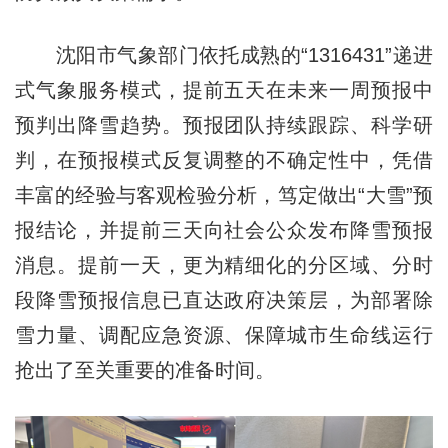
沈阳市气象部门依托成熟的“1316431”递进
式气象服务模式，提前五天在未来一周预报中
预判出降雪趋势。预报团队持续跟踪、科学研
判，在预报模式反复调整的不确定性中，凭借
丰富的经验与客观检验分析，笃定做出“大雪”预
报结论，并提前三天向社会公众发布降雪预报
消息。提前一天，更为精细化的分区域、分时
段降雪预报信息已直达政府决策层，为部署除
雪力量、调配应急资源、保障城市生命线运行
抢出了至关重要的准备时间。