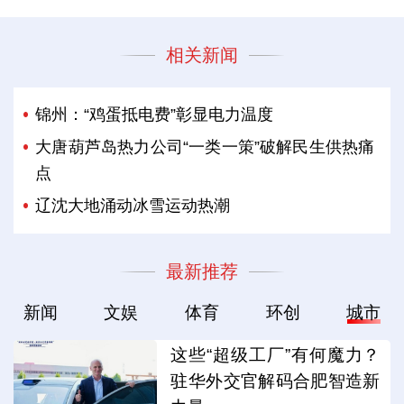
相关新闻
锦州：“鸡蛋抵电费”彰显电力温度
大唐葫芦岛热力公司“一类一策”破解民生供热痛
点
辽沈大地涌动冰雪运动热潮
最新推荐
新闻
文娱
体育
环创
城市
这些“超级工厂”有何魔力？
驻华外交官解码合肥智造新