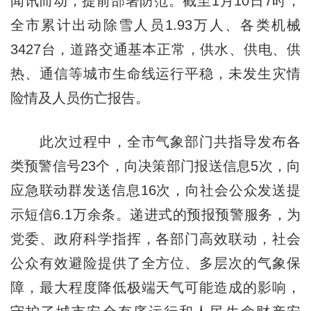
闻讯而动，提前部署防范。截至1月10日7时，
全市累计出动除雪人员1.93万人、各类机械
3427台，道路交通基本正常，供水、供电、供
热、通信等城市生命线运行平稳，未发生灾情
险情及人员伤亡报告。
此次过程中，全市气象部门共指导发布各
类预警信号23个，向决策部门报送信息5次，向
应急联动群发送信息16次，向社会公众发送提
示短信6.1万余条。递进式的预报预警服务，为
党委、政府科学指挥，各部门高效联动，社会
公众有效避险提供了全方位、多层次的气象保
障，最大程度降低极端天气可能造成的影响，