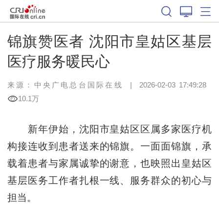
锦旗赞医者 沈阳市皇姑区基层
医疗服务暖民心
来源：中央广电总台国际在线
|
2026-02-03 17:49:28
10.1万
新年伊始，沈阳市皇姑区区属多家医疗机
构接连收到患者送来的锦旗。一面面锦旗，承
载着患者与家属诚挚的谢意，也映照出皇姑区
基层医务工作者扎根一线、服务群众的初心与
担当。