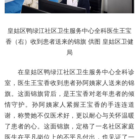
皇姑区鸭绿江社区卫生服务中心全科医生王宝
香（右）收到患者送来的锦旗 供图 皇姑区卫健
局
在皇姑区鸭绿江社区卫生服务中心全科诊
室，医生王宝香收到患者孙阿姨家人送来的锦
旗。这面锦旗背后，是王宝香对老年患者的倾
情守护。孙阿姨家人紧握王宝香的手连连道
谢，称赞她不仅医术好，更以耐心与关怀温暖
了患者的心。这面锦旗，定格了一名社区家庭
医
生在平
凡岗位上的不平凡付出，也见证了一