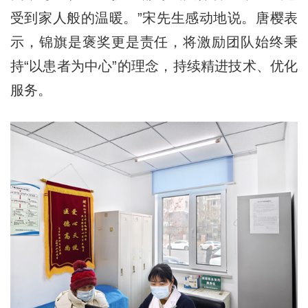
受到家人般的温暖。”宋先生感动地说。唐樱表
示，锦旗是褒奖更是责任，将激励团队始终秉
持“以患者为中心”的理念，持续精进技术、优化
服务。