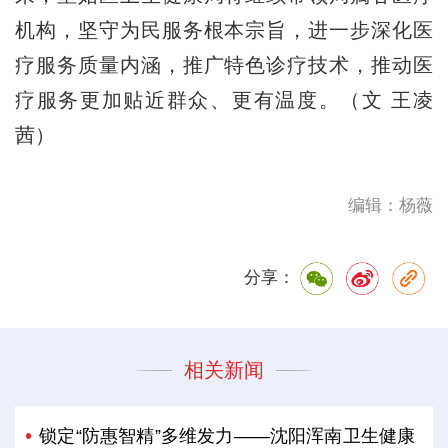
机构，坚守为民服务根本宗旨，进一步深化医
疗服务质量内涵，推广特色诊疗技术，推动医
疗服务更加贴近群众、更有温度。（文 王凌
茜）
编辑：杨薇
分享：
相关新闻
锁定“防惠智精”多维发力——沈阳浑南卫生健康