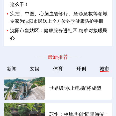
这么干！
疾控、中医、心脑血管诊疗、急诊急救等领域
专家为沈阳市民送上全方位冬季健康防护手册
沈阳市皇姑区：健康服务进社区 精准对接暖民
心
最新推荐
新闻
文娱
体育
环创
城市
世界级“水上电梯”将成型
苏州：校地共创“同里诗光”