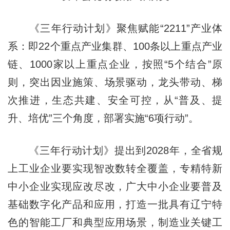
《三年行动计划》聚焦赋能“2211”产业体
系：即22个重点产业集群、100条以上重点产业
链、1000家以上重点企业，按照“5个结合”原
则，突出因业施策、场景驱动，龙头带动、梯
次推进，生态共建、安全可控，从“普及、提
升、培优”三个角度，部署实施“6项行动”。
《三年行动计划》提出到2028年，全省规
上工业企业要实现智改数转全覆盖，专精特新
中小企业实现应改尽改，广大中小企业要普及
基础数字化产品和应用，打造一批具有辽宁特
色的智能工厂和典型应用场景，制造业关键工