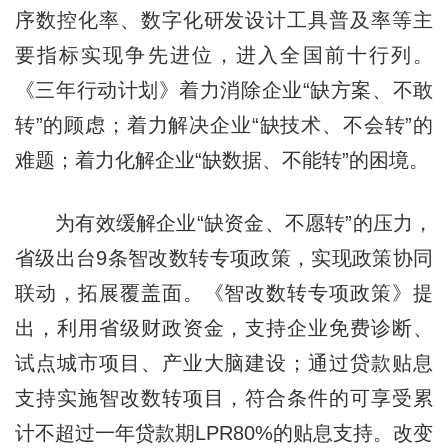
序数控化率、数字化研发设计工具普及率等主
要指标实现争先进位，进入全国前十行列。
《三年行动计划》着力消除企业“缺方案、不敢
转”的顾虑；着力解决企业“缺技术、不会转”的
难题；着力化解企业“缺数据、不能转”的困境。
为有效缓解企业“缺资金、不愿转”的压力，
省级出台9条智改数转专项政策，实现政策协同
联动，拓展覆盖面。《智改数转专项政策》提
出，利用省级财政资金，支持企业免费诊断、
试点城市项目、产业大脑建设；通过贷款贴息
支持实施智改数转项目，符合条件的可享受累
计不超过一年贷款期LPR80%的贴息支持。改变