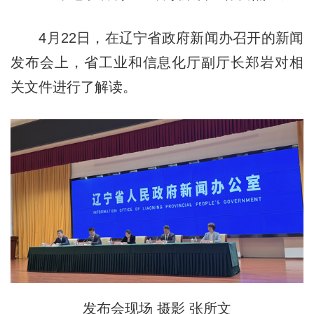
4月22日，在辽宁省政府新闻办召开的新闻
发布会上，省工业和信息化厅副厅长郑岩对相
关文件进行了解读。
发布会现场 摄影 张所文