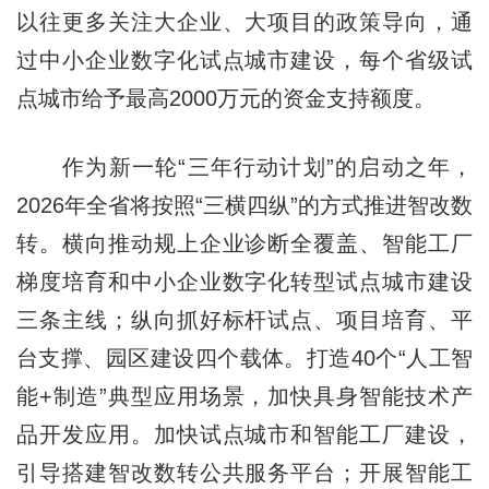
以往更多关注大企业、大项目的政策导向，通
过中小企业数字化试点城市建设，每个省级试
点城市给予最高2000万元的资金支持额度。
作为新一轮“三年行动计划”的启动之年，
2026年全省将按照“三横四纵”的方式推进智改数
转。横向推动规上企业诊断全覆盖、智能工厂
梯度培育和中小企业数字化转型试点城市建设
三条主线；纵向抓好标杆试点、项目培育、平
台支撑、园区建设四个载体。打造40个“人工智
能+制造”典型应用场景，加快具身智能技术产
品开发应用。加快试点城市和智能工厂建设，
引导搭建智改数转公共服务平台；开展智能工