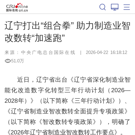
辽宁打出“组合拳” 助力制造业智
改数转“加速跑”
来源：中央广电总台国际在线
|
2026-04-22 16:18:12
51.0万
近日，辽宁省出台《辽宁省深化制造业智
能化改造数字化转型三年行动计划（2026—
2028年）》（以下简称《三年行动计划》）、
《辽宁省制造业智改数转全面提升专项政策》
（以下简称《智改数转专项政策》），明确了
《2026年辽宁省制造业智改数转工作要点》。