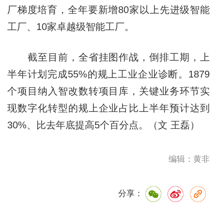
厂梯度培育，全年要新增80家以上先进级智能
工厂、10家卓越级智能工厂。
截至目前，全省挂图作战，倒排工期，上
半年计划完成55%的规上工业企业诊断。1879
个项目纳入智改数转项目库，关键业务环节实
现数字化转型的规上企业占比上半年预计达到
30%、比去年底提高5个百分点。（文 王磊）
编辑：黄非
分享：