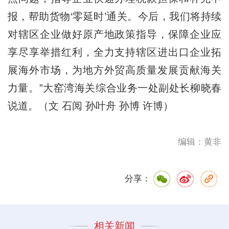
报，帮助货物‘零延时’通关。今后，我们将持续
对辖区企业做好原产地政策指导，保障企业应
享尽享举措红利，全力支持辖区进出口企业拓
展海外市场，为地方外贸高质量发展贡献海关
力量。”大窑湾海关综合业务一处副处长柳晓春
说道。（文 石阅 孙叶舟 孙博 许博）
编辑：黄非
分享：
相关新闻