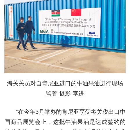
海关关员对自肯尼亚进口的牛油果油进行现场
监管 摄影 李进
“在今年3月举办的肯尼亚享受零关税出口中
国商品展览会上，这批牛油果油是达成签约的