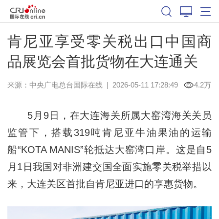
肯尼亚享受零关税出口中国商
品展览会首批货物在大连通关
来源：中央广电总台国际在线
|
2026-05-11 17:28:49
4.2万
5月9日，在大连海关所属大窑湾海关关员
监管下，搭载319吨肯尼亚牛油果油的运输
船“KOTA MANIS”轮抵达大窑湾口岸。这是自5
月1日我国对非洲建交国全面实施零关税举措以
来，大连关区首批自肯尼亚进口的享惠货物。