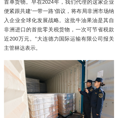
首单货物。早在2024年，我们代理的这家企业
便紧跟共建‘一带一路’倡议，将布局非洲市场纳
入企业全球化发展战略。这批牛油果油是其自
非洲进口的首批零关税货物，一次可节省税款
近200万元。”大连德力国际运输有限公司报关
主管林达表示。