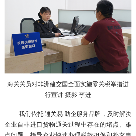
海关关员对非洲建交国全面实施零关税举措进
行宣讲 摄影 李进
“我们依托‘通关易’助企服务品牌，及时解决
企业自非进口货物通关过程中存在的堵点、难
点问题，指导企业快速办理税款担保和补充申