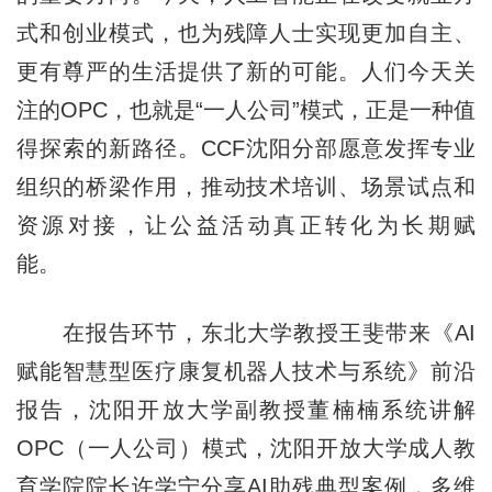
式和创业模式，也为残障人士实现更加自主、
更有尊严的生活提供了新的可能。人们今天关
注的OPC，也就是“一人公司”模式，正是一种值
得探索的新路径。CCF沈阳分部愿意发挥专业
组织的桥梁作用，推动技术培训、场景试点和
资源对接，让公益活动真正转化为长期赋
能。
在报告环节，东北大学教授王斐带来《AI
赋能智慧型医疗康复机器人技术与系统》前沿
报告，沈阳开放大学副教授董楠楠系统讲解
OPC（一人公司）模式，沈阳开放大学成人教
育学院院长许学宁分享AI助残典型案例，多维