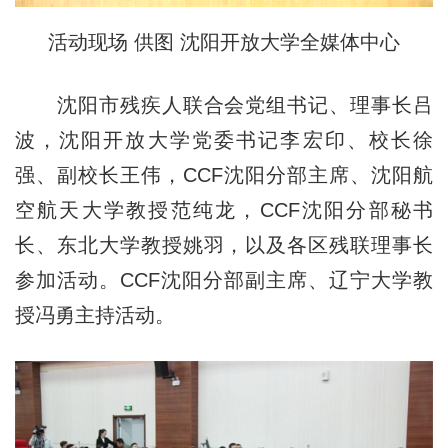
活动现场 供图 沈阳开放大学全媒体中心
沈阳市残疾人联合会党组书记、理事长吕
波，沈阳开放大学党委书记李宏印、校长徐
强、副校长王伟，CCF沈阳分部主席、沈阳航
空航天大学教授范纯龙，CCF沈阳分部秘书
长、东北大学教授姚羽，以及各区残联理事长
参加活动。CCF沈阳分部副主席、辽宁大学教
授冯勇主持活动。