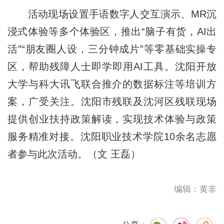
活动现场设置手语数字人交互演示、MR沉
浸式体验等多个体验区，推出“脑子有货，AI出
活”“朋友圈人设，三分钟成片”等零基础实操专
区，帮助残障人士即学即用AI工具。沈阳开放
大学与科大讯飞联合推介的数据标注等培训方
案，广受关注。沈阳市残联及沈河区残联现场
提供创业扶持政策解读，实现技术体验与政策
服务精准对接。沈阳职业技术学院10余名志愿
者参与此次活动。（文 王磊）
编辑：黄非