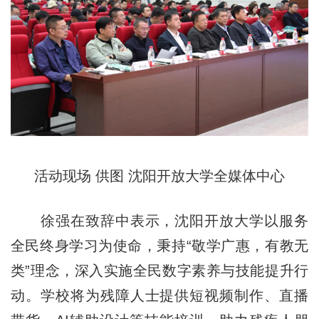
活动现场 供图 沈阳开放大学全媒体中心
徐强在致辞中表示，沈阳开放大学以服务
全民终身学习为使命，秉持“敬学广惠，有教无
类”理念，深入实施全民数字素养与技能提升行
动。学校将为残障人士提供短视频制作、直播