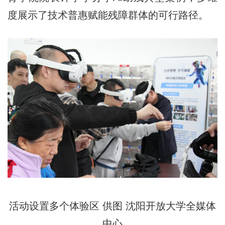
度展示了技术普惠赋能残障群体的可行路径。
活动设置多个体验区 供图 沈阳开放大学全媒体
中心