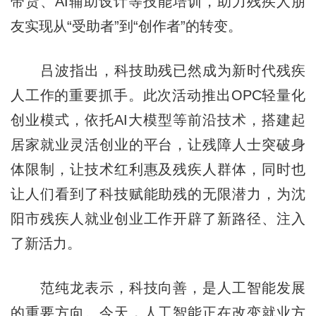
带货、AI辅助设计等技能培训，助力残疾人朋
友实现从“受助者”到“创作者”的转变。
吕波指出，科技助残已然成为新时代残疾
人工作的重要抓手。此次活动推出OPC轻量化
创业模式，依托AI大模型等前沿技术，搭建起
居家就业灵活创业的平台，让残障人士突破身
体限制，让技术红利惠及残疾人群体，同时也
让人们看到了科技赋能助残的无限潜力，为沈
阳市残疾人就业创业工作开辟了新路径、注入
了新活力。
范纯龙表示，科技向善，是人工智能发展
的重要方向。今天，人工智能正在改变就业方