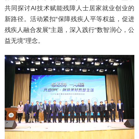
共同探讨AI技术赋能残障人士居家就业创业的
新路径。活动紧扣“保障残疾人平等权益，促进
残疾人融合发展”主题，深入践行“数智润心，公
益无境”理念。