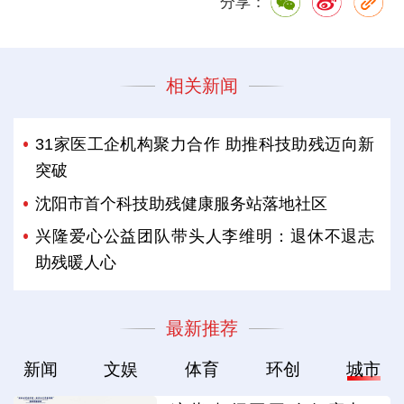
分享：
相关新闻
31家医工企机构聚力合作 助推科技助残迈向新
突破
沈阳市首个科技助残健康服务站落地社区
兴隆爱心公益团队带头人李维明：退休不退志
助残暖人心
最新推荐
新闻
文娱
体育
环创
城市