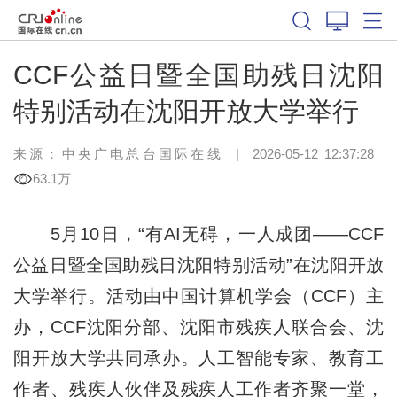
CCF公益日暨全国助残日沈阳
特别活动在沈阳开放大学举行
来源：中央广电总台国际在线
|
2026-05-12 12:37:28
63.1万
5月10日，“有AI无碍，一人成团——CCF
公益日暨全国助残日沈阳特别活动”在沈阳开放
大学举行。活动由中国计算机学会（CCF）主
办，CCF沈阳分部、沈阳市残疾人联合会、沈
阳开放大学共同承办。人工智能专家、教育工
作者、残疾人伙伴及残疾人工作者齐聚一堂，