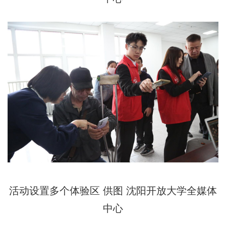
活动设置多个体验区 供图 沈阳开放大学全媒体
中心