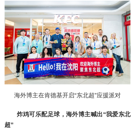
海外博主在肯德基开启“东北超”应援派对
炸鸡可乐配足球，海外博主喊出“我爱东北
超”