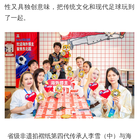
性又具独创意味，把传统文化和现代足球玩到
了一起。
省级非遗掐褶纸第四代传承人李雪（中）与海