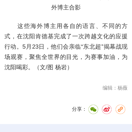
外博主合影
这些海外博主用各自的语言、不同的方
式，在沈阳肯德基完成了一次跨越文化的应援
行动。5月23日，他们会亲临“东北超”揭幕战现
场观赛，聚焦全世界的目光，为赛事加油，为
沈阳喝彩。（文/图 杨岩）
编辑：杨薇
分享：