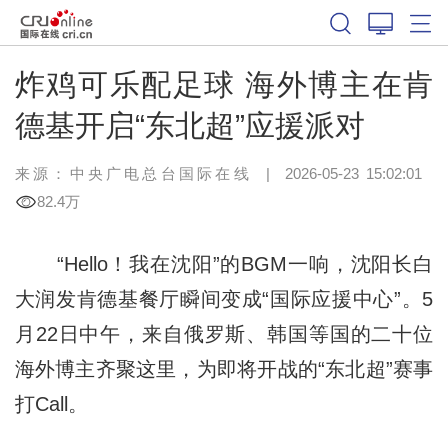
炸鸡可乐配足球 海外博主在肯
德基开启“东北超”应援派对
来源：中央广电总台国际在线
|
2026-05-23 15:02:01
82.4万
“Hello！我在沈阳”的BGM一响，沈阳长白
大润发肯德基餐厅瞬间变成“国际应援中心”。5
月22日中午，来自俄罗斯、韩国等国的二十位
海外博主齐聚这里，为即将开战的“东北超”赛事
打Call。