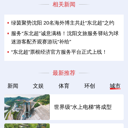
相关新闻
绿茵聚势沈阳 20名海外博主共赴“东北超”之约
服务“东北超”诚意满格！沈阳文旅服务驿站为球
迷游客配齐观赛游玩“补给”
“东北超”票根经济官方服务平台正式上线！
最新推荐
新闻
文娱
体育
环创
城市
世界级“水上电梯”将成型