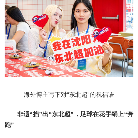
海外博主写下对“东北超”的祝福语
非遗“掐”出“东北超”，足球在花手绢上“奔
跑”