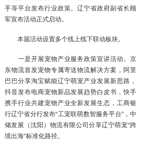
手等平台发布行业政策。辽宁省政府副省长顾
军宣布活动正式启动。
本届活动设置多个线上线下联动板块。
一是开展宠物产业服务政策宣讲活动。京
东物流首发宠物专属寄送物流解决方案，阿里
巴巴分享淘宝赋能辽宁萌宠产业发展新思路，
抖音发布电商宠物新品发展趋势白皮书，快手
携手行业共建宠物产业全新发展生态，工商银
行辽宁省分行发布“工宠联萌数智服务平台”，中
储发展（沈阳）物流有限公司分享辽宁萌宠“跨
境出海”标准化路径。