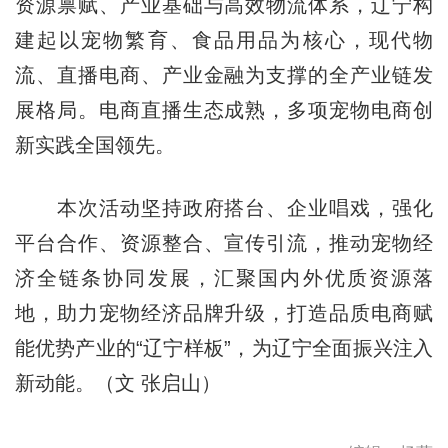
资源禀赋、产业基础与高效物流体系，辽宁构
建起以宠物繁育、食品用品为核心，现代物
流、直播电商、产业金融为支撑的全产业链发
展格局。电商直播生态成熟，多项宠物电商创
新实践全国领先。
本次活动坚持政府搭台、企业唱戏，强化
平台合作、资源整合、宣传引流，推动宠物经
济全链条协同发展，汇聚国内外优质资源落
地，助力宠物经济品牌升级，打造品质电商赋
能优势产业的“辽宁样板”，为辽宁全面振兴注入
新动能。（文 张启山）