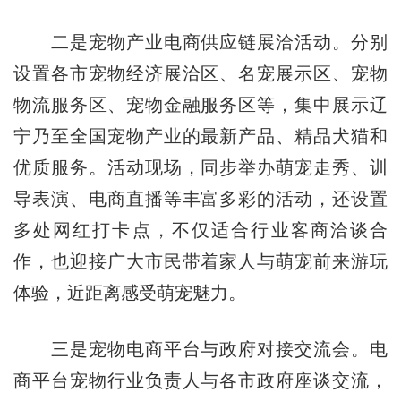
二是宠物产业电商供应链展洽活动。分别
设置各市宠物经济展洽区、名宠展示区、宠物
物流服务区、宠物金融服务区等，集中展示辽
宁乃至全国宠物产业的最新产品、精品犬猫和
优质服务。活动现场，同步举办萌宠走秀、训
导表演、电商直播等丰富多彩的活动，还设置
多处网红打卡点，不仅适合行业客商洽谈合
作，也迎接广大市民带着家人与萌宠前来游玩
体验，近距离感受萌宠魅力。
三是宠物电商平台与政府对接交流会。电
商平台宠物行业负责人与各市政府座谈交流，