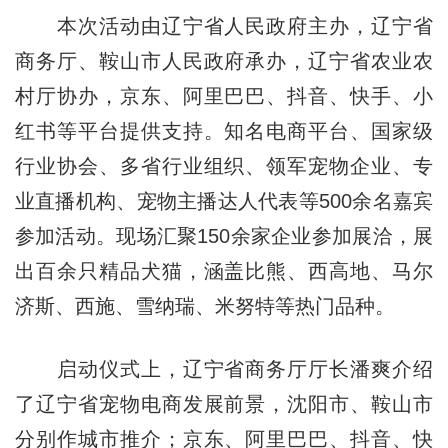
本次活动由辽宁省人民政府主办，辽宁省
商务厅、鞍山市人民政府承办，辽宁省农业农
村厅协办，京东、阿里巴巴、抖音、快手、小
红书等平台提供支持。知名电商平台、国家级
行业协会、多省行业组织、领军宠物企业、专
业直播机构、宠物主播达人代表等500余名嘉宾
参加活动。现场汇聚150余家企业参加展洽，展
出百余只精品犬猫，涵盖比熊、西高地、马尔
济斯、西施、雪纳瑞、米努特等热门品种。
启动仪式上，辽宁省商务厅厅长潘爽介绍
了辽宁省宠物电商发展前景，沈阳市、鞍山市
分别作城市推介；京东、阿里巴巴、抖音、快