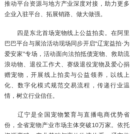
推动平台资源与地方产业深度对接，助力更多
企业入驻平台、拓展销路、做大做强。
四是东北首场宠物线上公益拍卖。在阿里
巴巴平台与展洽活动现场同步开启“辽宠益拍·为
爱安家”专场，活动面向法拍抵债宠物、救助流
浪动物、退役工作犬、赛级退役宠物及爱心捐
赠宠物，开展线上拍卖与公益领养，以线上
化、数字化模式规范交易流程，传递行业温
情，树立行业信任。
辽宁是全国宠物繁育与直播电商优势省
份，全省宠物产业市场主体突破10万家。依托