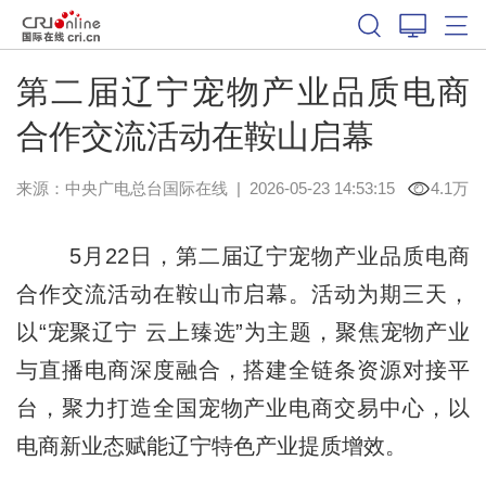
第二届辽宁宠物产业品质电商
合作交流活动在鞍山启幕
来源：中央广电总台国际在线
|
2026-05-23 14:53:15
4.1万
5月22日，第二届辽宁宠物产业品质电商
合作交流活动在鞍山市启幕。活动为期三天，
以“宠聚辽宁 云上臻选”为主题，聚焦宠物产业
与直播电商深度融合，搭建全链条资源对接平
台，聚力打造全国宠物产业电商交易中心，以
电商新业态赋能辽宁特色产业提质增效。