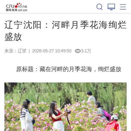
辽宁沈阳：河畔月季花海绚烂
盛放
来源：
辽望
|
2026-05-27 10:49:50
3.1万
原标题：藏在河畔的月季花海，绚烂盛放