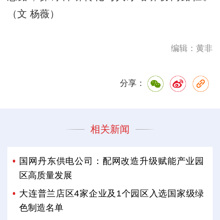
（文 杨薇）
编辑：黄非
分享：
相关新闻
国网丹东供电公司：配网改造升级赋能产业园
区高质量发展
大连普兰店区4家企业及1个园区入选国家级绿
色制造名单