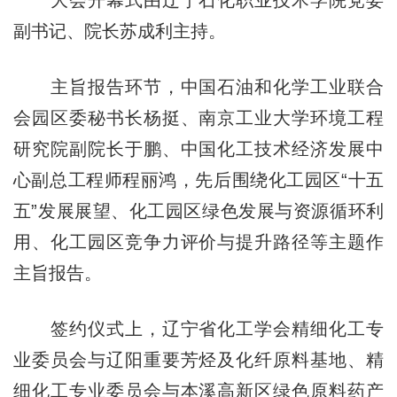
副书记、院长苏成利主持。
主旨报告环节，中国石油和化学工业联合
会园区委秘书长杨挺、南京工业大学环境工程
研究院副院长于鹏、中国化工技术经济发展中
心副总工程师程丽鸿，先后围绕化工园区“十五
五”发展展望、化工园区绿色发展与资源循环利
用、化工园区竞争力评价与提升路径等主题作
主旨报告。
签约仪式上，辽宁省化工学会精细化工专
业委员会与辽阳重要芳烃及化纤原料基地、精
细化工专业委员会与本溪高新区绿色原料药产