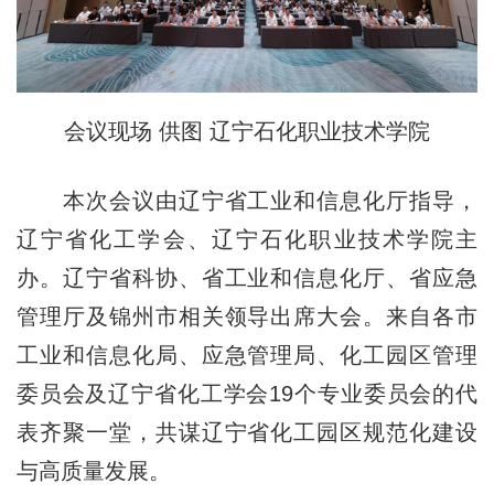
会议现场 供图 辽宁石化职业技术学院
本次会议由辽宁省工业和信息化厅指导，
辽宁省化工学会、辽宁石化职业技术学院主
办。辽宁省科协、省工业和信息化厅、省应急
管理厅及锦州市相关领导出席大会。来自各市
工业和信息化局、应急管理局、化工园区管理
委员会及辽宁省化工学会19个专业委员会的代
表齐聚一堂，共谋辽宁省化工园区规范化建设
与高质量发展。