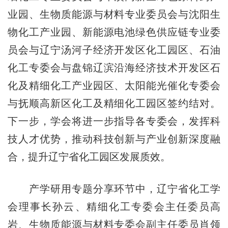
业园、生物质能源与材料专业委员会与沈阳生
物化工产业园、新能源电池绿色供应链专业委
员会与辽宁汤河子经济开发区化工园区、石油
化工专委会与盘锦辽滨沿海经济技术开发区石
化及精细化工产业园区、太阳能光催化专委会
与抚顺高新区化工及精细化工园区签约结对。
下一步，学会将进一步指导各专委会，发挥科
技人才优势，推动科技创新与产业创新深度融
合，提升辽宁省化工园区发展质效。
产学研用专题分享环节中，辽宁省化工学
会理事长孙云、精细化工专委会主任委员高
岩、生物质能源与材料专委会副主任委员肖领