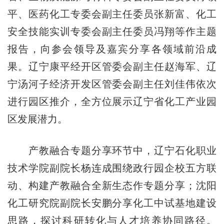
平、医药化工专委会副主任委员张新富、化工
安全技能实训专委会副主任委员冯翔等作主题
报告，向参会领导及嘉宾分享各领域前沿成
果。辽宁康平经开区管委会副主任赵海军、辽
宁汤河子经济开发区管委会副主任刘佳伟依次
进行园区推介，全方位展示辽宁省化工产业园
区发展潜力。
产教融合专题分享环节中，辽宁石化职业
技术学院副院长杨连成围绕政行园企校五方联
动、构建产教融合全新生态作专题分享；沈阳
化工研究院副院长安鹏分享化工中试基地建设
思路，探讨科研转化与人才培养协同路径。