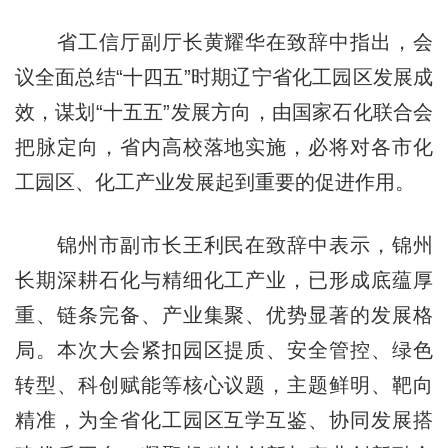
省工信厅副厅长黄耀华在致辞中指出，会
议全面总结“十四五”时期辽宁省化工园区发展成
效，谋划“十五五”发展方向，由国家石化联合会
把脉定向，省内高校落地实施，必将对各市化
工园区、化工产业发展起到重要的促进作用。
锦州市副市长王利民在致辞中表示，锦州
长期深耕石化与精细化工产业，已形成底蕴厚
重、链条完备、产业集聚、优势显著的发展格
局。本次大会紧扣园区提质、安全管控、绿色
转型、科创赋能等核心议题，主题鲜明、靶向
精准，为全省化工园区互学互鉴、协同发展搭