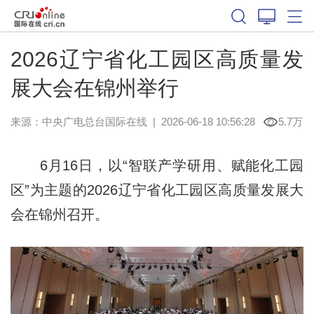
2026辽宁省化工园区高质量发
展大会在锦州举行
来源：中央广电总台国际在线
|
2026-06-18 10:56:28
5.7万
6月16日，以“智联产学研用、赋能化工园
区”为主题的2026辽宁省化工园区高质量发展大
会在锦州召开。