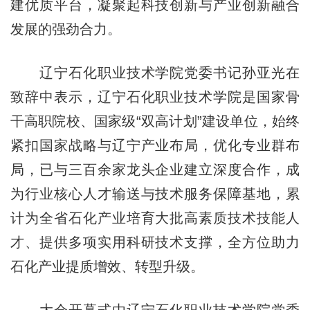
建优质平台，凝聚起科技创新与产业创新融合
发展的强劲合力。
辽宁石化职业技术学院党委书记孙亚光在
致辞中表示，辽宁石化职业技术学院是国家骨
干高职院校、国家级“双高计划”建设单位，始终
紧扣国家战略与辽宁产业布局，优化专业群布
局，已与三百余家龙头企业建立深度合作，成
为行业核心人才输送与技术服务保障基地，累
计为全省石化产业培育大批高素质技术技能人
才、提供多项实用科研技术支撑，全方位助力
石化产业提质增效、转型升级。
大会开幕式由辽宁石化职业技术学院党委