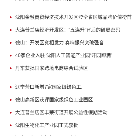
沈阳金融商贸经济技术开发区登全省区域品牌价值榜首
大连普兰店经济开发区：“五连升”背后的破局密码
鞍山：开发区竞相发力 奏响振兴突破强音
40家企业入驻 沈阳人工智能产业园“开园即满”
丹东获批国家跨境电商综合试验区
辽宁营口新增7家国家级绿色工厂
鞍山高新区获评国家级绿色工业园区
大连普兰店区丰荣街道开展公益性假期活动
沈阳生物化工产业园正式获批