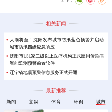
分享：
相关新闻
大雨将至！沈阳发布城市防汛蓝色预警并启动
城市防汛四级应急响应
沈阳市131家二级以上医疗机构正式应用传染病
智能监测预警前置软件
辽宁省地震预警信息服务正式开通
最新推荐
新闻
文娱
体育
环创
城市