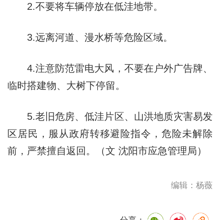
2.不要将车辆停放在低洼地带。
3.远离河道、漫水桥等危险区域。
4.注意防范雷电大风，不要在户外广告牌、
临时搭建物、大树下停留。
5.老旧危房、低洼片区、山洪地质灾害易发
区居民，服从政府转移避险指令，危险未解除
前，严禁擅自返回。（文 沈阳市应急管理局）
编辑：杨薇