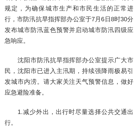
规定，为确保城市生产和市民生活的正常进
行，市防汛抗旱指挥部办公室于7月6日8时30分
发布城市防汛蓝色预警并启动城市防汛四级应
急响应。
沈阳市防汛抗旱指挥部办公室提示广大市
民，沈阳市已进入主汛期，持续强降雨极易引
发城市内涝。请大家关注天气预警信息，做好
应急避险准备。
1.减少外出，出行时尽量选择公共交通出
行。