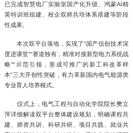
已完成智慧电厂实验室国产化升级、鸿蒙AI精
英特训班组建、校企双师共培体系搭建等阶段
性成果。
本次双平台落地，实现了“国产信创技术深
度进课堂”“赛道独有，精准对接新型电力系统战
略”“示范引领，形成可推广的新工科改革样
本”三大开创性突破，有力革新国内电气能源类
专业育人培养模式。
仪式上，电气工程与自动化学院院长樊立
萍详细解读双平台整体建设规划，明确课程共
建、师资共训、科研共研、项目共践、就业共