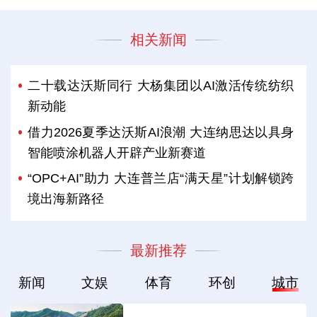
相关新闻
二十载达沃斯同行 大杨集团以AI激活传统纺织
新动能
借力2026夏季达沃斯AI浪潮 大连纳思达以具身
智能喷涂机器人开辟产业新赛道
“OPC+AI”助力 大连普兰店“满天星”计划解锁跨
境出海新路径
最新推荐
新闻
文娱
体育
环创
城市