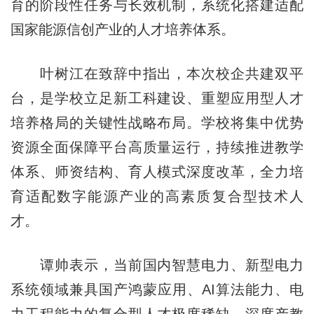
育的阶段性任务与长效机制，系统化搭建适配
国家能源信创产业的人才培养体系。
叶树江在致辞中指出，本次校企共建双平
台，是学校立足新工科建设、重塑应用型人才
培养格局的关键性战略布局。学校将集中优势
资源全面保障平台高质量运行，持续推进教学
体系、师资结构、育人模式深度改革，全力培
育适配数字能源产业的高素质复合型技术人
才。
谭帅表示，当前国内智慧电力、新型电力
系统领域兼具国产鸿蒙应用、AI算法能力、电
力工程能力的复合型人才极度稀缺，深度产教