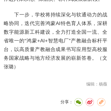
下一步，学校将持续深化与软通动力的战
略协同，迭代完善鸿蒙AI特色育人体系，深耕
数字能源新工科建设，全力打造全国一流、全
省唯一的“鸿蒙+AI+智慧电厂”产教融合标杆平
台，以高质量产教融合成果书写应用型高校服
务国家战略与地方经济发展的崭新答卷。（文
张璐）
编辑：杨薇
分享：