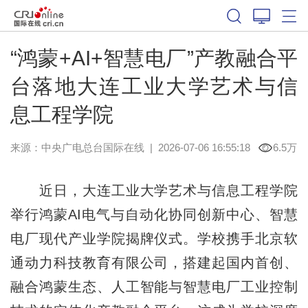
“鸿蒙+AI+智慧电厂”产教融合平
台落地大连工业大学艺术与信
息工程学院
来源：中央广电总台国际在线
|
2026-07-06 16:55:18
6.5万
近日，大连工业大学艺术与信息工程学院
举行鸿蒙AI电气与自动化协同创新中心、智慧
电厂现代产业学院揭牌仪式。学校携手北京软
通动力科技教育有限公司，搭建起国内首创、
融合鸿蒙生态、人工智能与智慧电厂工业控制