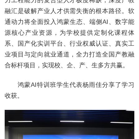
融汇是破解产业人才供需失衡的根本路径。软
通动力将全面投入鸿蒙生态、端侧AI、数字能
源核心产业资源，为学校提供定制化课程体
系、国产化实训平台、行业权威认证、真实工
业项目与定向就业通道，全力打造全国产教融
合标杆项目，实现校、企、产、生多方共赢。
鸿蒙AI特训班学生代表杨雨佳分享了学习
收获。