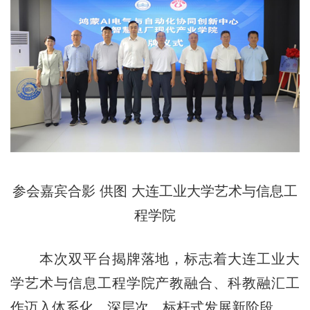
参会嘉宾合影 供图 大连工业大学艺术与信息工
程学院
本次双平台揭牌落地，标志着大连工业大
学艺术与信息工程学院产教融合、科教融汇工
作迈入体系化、深层次、标杆式发展新阶段。