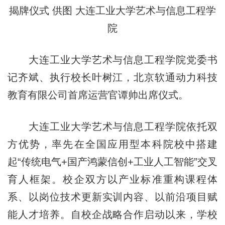
揭牌仪式 供图 大连工业大学艺术与信息工程学
院
大连工业大学艺术与信息工程学院党委书
记齐斌、执行校长叶树江，北京软通动力科技
教育有限公司首席运营官谭帅出席仪式。
大连工业大学艺术与信息工程学院依托双
方优势，率先在全国应用型本科院校中搭建
起“传统电气+国产鸿蒙信创+工业人工智能”交叉
育人框架。校企双方以产业标准重构课程体
系、以岗位技术更新实训内容、以前沿项目赋
能人才培养。自校企战略合作启动以来，学校