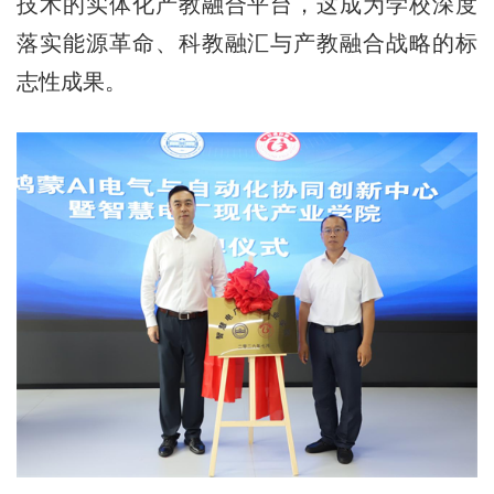
技术的实体化产教融合平台，这成为学校深度
落实能源革命、科教融汇与产教融合战略的标
志性成果。