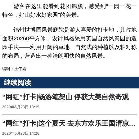
游客在这里能看到花团锦簇，感受到“一园一花一
特色，好山好水好家园”的美景。
锦州世博园风景庭院是游人喜爱的打卡地，其占地
面积20260平方米，设计风格采用英国自然风景园的造
园手法——利用开阔的草地、自然式的种植以及轴对称
的布局，营造出一种清朗明快的自然风景。
编辑：王伟嘉
继续阅读
“网红”打卡|畅游笔架山 俘获大美自然奇观
2020年6月23日 13:19
“网红”打卡|这个夏天 去东方欢乐王国清凉一夏
2020年6月23日 14:26