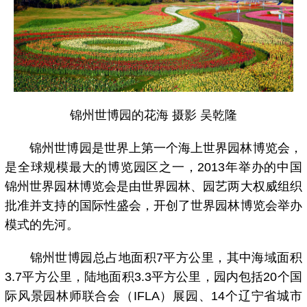
锦州世博园的花海 摄影 吴乾隆
锦州世博园是世界上第一个海上世界园林博览会，
是全球规模最大的博览园区之一，2013年举办的中国
锦州世界园林博览会是由世界园林、园艺两大权威组织
批准并支持的国际性盛会，开创了世界园林博览会举办
模式的先河。
锦州世博园总占地面积7平方公里，其中海域面积
3.7平方公里，陆地面积3.3平方公里，园内包括20个国
际风景园林师联合会（IFLA）展园、14个辽宁省城市