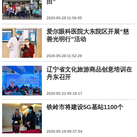
田”
2020-05-28 11:56:05
爱尔眼科医院大东院区开展“慈
善光明行”活动
2020-05-28 11:52:29
辽宁省文化旅游商品创意培训在
丹东召开
2020-05-22 09:18:17
铁岭市将建设5G基站1100个
2020-05-19 09:37:54