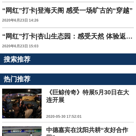
“网红”打卡|登海天阁 感受一场旷古的“穿越”
2020年6月23日 14:26
“网红”打卡|杏山生态园：感受天然 体验返璞归真
2020年6月23日 15:03
搜索推荐
热门推荐
《巨鲸传奇》特展5月30日在大
连开展
2020-05-30 17:52:01
中德嘉宾在沈阳共耕“友好合作