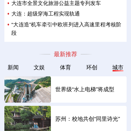
大连市全景文化旅游公益主题专列发车
大连：超级穿海工程实现轨通
“大连造”机车牵引中欧班列进入高速里程考核阶
段
最新推荐
新闻
文娱
体育
环创
城市
世界级“水上电梯”将成型
苏州：校地共创“同里诗光”