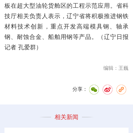
板在超大型油轮货舱区的工程示范应用。省科
技厅相关负责人表示，辽宁省将积极推进钢铁
材料技术创新，重点开发高端模具钢、轴承
钢、耐蚀合金、船舶用钢等产品。（辽宁日报
记者 孔爱群）
编辑：王巍
分享：
相关新闻