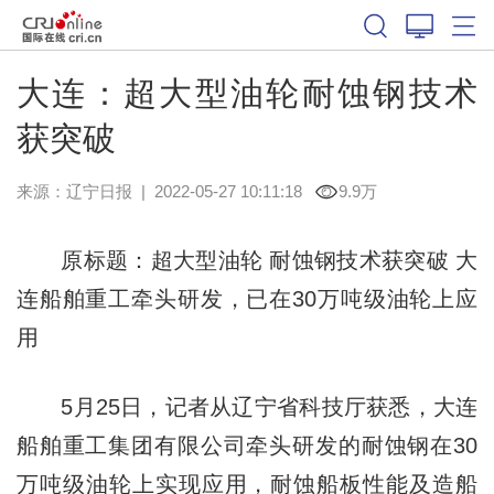
大连：超大型油轮耐蚀钢技术
获突破
来源：
辽宁日报
|
2022-05-27 10:11:18
9.9万
原标题：超大型油轮 耐蚀钢技术获突破 大
连船舶重工牵头研发，已在30万吨级油轮上应
用
5月25日，记者从辽宁省科技厅获悉，大连
船舶重工集团有限公司牵头研发的耐蚀钢在30
万吨级油轮上实现应用，耐蚀船板性能及造船