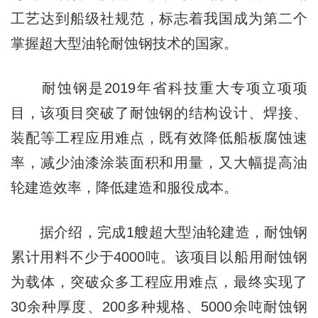
工艺达到船级社规范，标志着我国成为第二个
掌握超大型油轮耐蚀钢技术的国家。
耐蚀钢是2019年省科技重大专项立项项
目，该项目突破了耐蚀钢的结构设计、焊接、
装配等工程应用难点，既有效降低船板腐蚀速
率，减少油漆涂装面积和用量，又大幅提高油
轮建造效率，降低建造和服役成本。
据介绍，完成1艘超大型油轮建造，耐蚀钢
累计用料不少于4000吨。该项目以船用耐蚀钢
为载体，突破众多工程应用难点，最终实现了
30余种厚度、200多种规格、5000余吨耐蚀钢