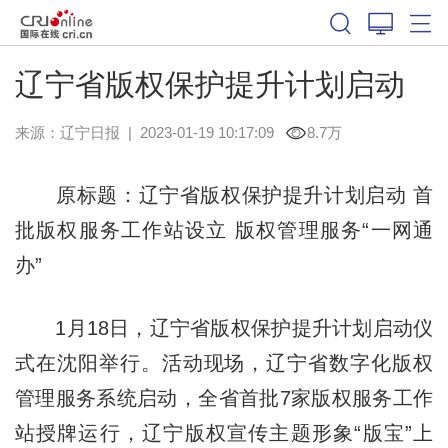
辽宁省版权保护提升计划启动
来源：
辽宁日报
|
2023-01-19 10:17:09
8.7万
原标题：辽宁省版权保护提升计划启动 首
批版权服务工作站设立 版权管理服务“一网通
办”
1月18日，辽宁省版权保护提升计划启动仪
式在沈阳举行。活动现场，辽宁省数字化版权
管理服务系统启动，全省首批7家版权服务工作
站授牌运行，辽宁版权宣传主题形象“版宝”上