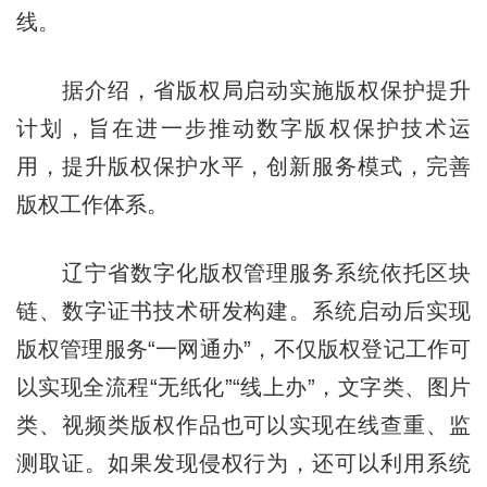
线。
据介绍，省版权局启动实施版权保护提升
计划，旨在进一步推动数字版权保护技术运
用，提升版权保护水平，创新服务模式，完善
版权工作体系。
辽宁省数字化版权管理服务系统依托区块
链、数字证书技术研发构建。系统启动后实现
版权管理服务“一网通办”，不仅版权登记工作可
以实现全流程“无纸化”“线上办”，文字类、图片
类、视频类版权作品也可以实现在线查重、监
测取证。如果发现侵权行为，还可以利用系统