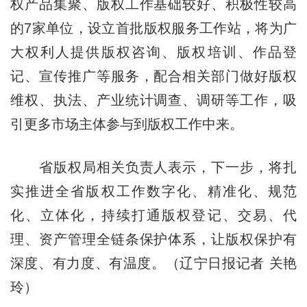
权产品集聚、版权工作基础较好、积极性较高
的7家单位，设立首批版权服务工作站，将为广
大权利人提供版权咨询、版权培训、作品登
记、宣传推广等服务，配合相关部门做好版权
维权、执法、产业统计调查、调研等工作，吸
引更多市场主体参与到版权工作中来。
省版权局相关负责人表示，下一步，将扎
实推进全省版权工作数字化、精准化、规范
化、立体化，持续打通版权登记、交易、代
理、资产管理全链条保护体系，让版权保护有
深度、有力度、有温度。（辽宁日报记者 关艳
玲）