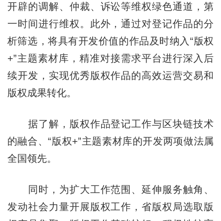
开辟的调解、仲裁、诉讼等维权绿色通道，第
一时间进行维权。此外，通过对登记作品的分
析筛选，将具有开发价值的作品及时纳入“版权
+”主题素材库，精准对接需求平台进行深入后
续开发，实现优秀版权作品的高效运营交易和
版权成果转化。
据了解，版权作品登记工作与区块链技术
的融合、“版权+”主题素材库的开发两项做法属
全国领先。
同时，为扩大工作范围、延伸服务触角、
发动社会力量开展版权工作，省版权局选取版