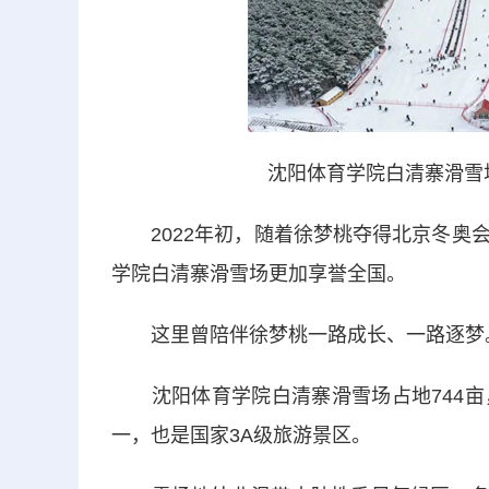
沈阳体育学院白清寨滑雪
2022年初，随着徐梦桃夺得北京冬奥会
学院白清寨滑雪场更加享誉全国。
这里曾陪伴徐梦桃一路成长、一路逐梦
沈阳体育学院白清寨滑雪场占地744亩
一，也是国家3A级旅游景区。