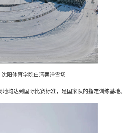
图 沈阳体育学院白清寨滑雪场
地均达到国际比赛标准，是国家队的指定训练基地。