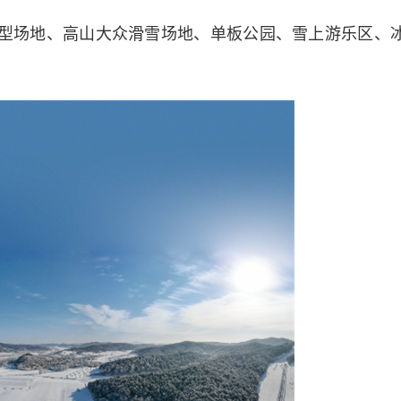
场地、高山大众滑雪场地、单板公园、雪上游乐区、