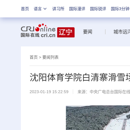
首页
语言
讲习所
国际漫评
国际锐评
国际3分钟
要闻
城市远
首页
>
要闻列表
沈阳体育学院白清寨滑雪
2023-01-19 15:22:59
来源：中央广电总台国际在