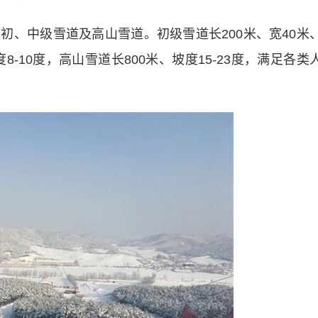
中级雪道及高山雪道。初级雪道长200米、宽40米
8-10度，高山雪道长800米、坡度15-23度，满足各类