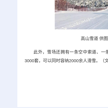
高山雪道 供
此外，雪场还拥有一条空中索道、一条
3000套，可以同时容纳2000余人滑雪。（