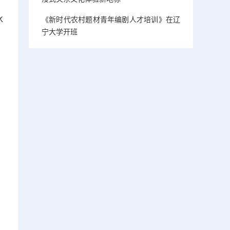
冰
《新时代农村题材青年编剧人才培训》在辽
宁大学开班