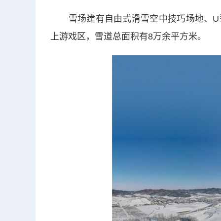
雪场建有自由式滑雪空中技巧场地、U型
上游戏区，雪道总面积有8万余平方米。