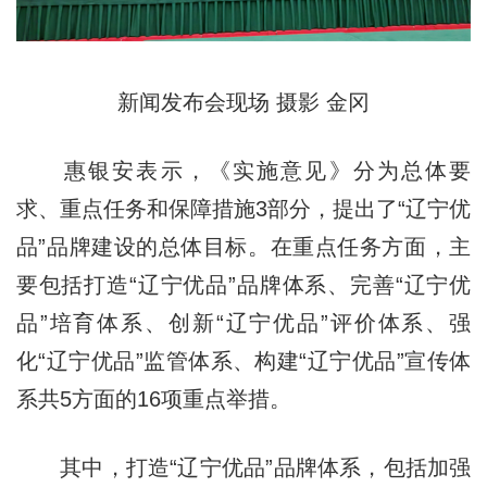
新闻发布会现场 摄影 金冈
惠银安表示，《实施意见》分为总体要
求、重点任务和保障措施3部分，提出了“辽宁优
品”品牌建设的总体目标。在重点任务方面，主
要包括打造“辽宁优品”品牌体系、完善“辽宁优
品”培育体系、创新“辽宁优品”评价体系、强
化“辽宁优品”监管体系、构建“辽宁优品”宣传体
系共5方面的16项重点举措。
其中，打造“辽宁优品”品牌体系，包括加强