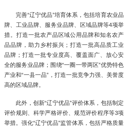
完善“辽宁优品”培育体系，包括培育农业品
牌、工业品牌、服务业品牌、区域品牌等4项举
措。打造一批农产品区域公用品牌和知名农产
品品牌，助力乡村振兴；打造一批高品质工业
品牌；打造一批专业度高、覆盖面广、放心安
全的服务业品牌；围绕“一圈一带两区”优势特色
产业和“一县一品”，打造一批竞争力强、美誉度
高的区域品牌。
此外，创新“辽宁优品”评价体系，包括制定
评价规则、科学严格评价、规范评价程序等3项
举措。强化“辽宁优品”监管体系，包括严格质量