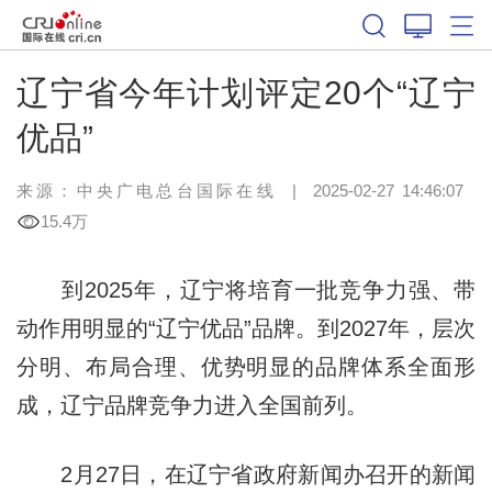
辽宁省今年计划评定20个“辽宁
优品”
来源：中央广电总台国际在线
|
2025-02-27 14:46:07
15.4万
到2025年，辽宁将培育一批竞争力强、带
动作用明显的“辽宁优品”品牌。到2027年，层次
分明、布局合理、优势明显的品牌体系全面形
成，辽宁品牌竞争力进入全国前列。
2月27日，在辽宁省政府新闻办召开的新闻