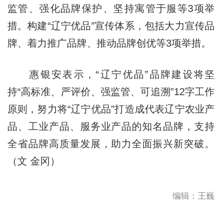
监管、强化品牌保护、坚持寓管于服等3项举
措。构建“辽宁优品”宣传体系，包括大力宣传品
牌、着力推广品牌、推动品牌创优等3项举措。
惠银安表示，“辽宁优品”品牌建设将坚
持“高标准、严评价、强监管、可追溯”12字工作
原则，努力将“辽宁优品”打造成代表辽宁农业产
品、工业产品、服务业产品的知名品牌，支持
全省品牌高质量发展，助力全面振兴新突破。
（文 金冈）
编辑：王巍