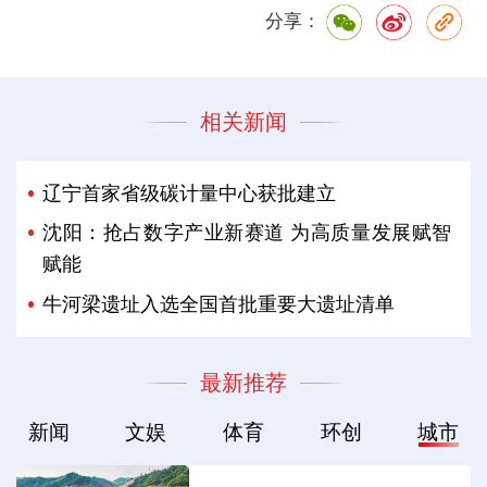
分享：
相关新闻
辽宁首家省级碳计量中心获批建立
沈阳：抢占数字产业新赛道 为高质量发展赋智
赋能
牛河梁遗址入选全国首批重要大遗址清单
最新推荐
新闻
文娱
体育
环创
城市