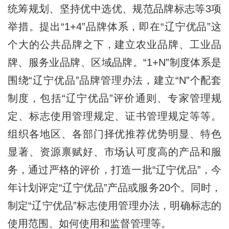
统筹规划、坚持优中选优、规范品牌标志等3项
举措。提出“1+4”品牌体系，即在“辽宁优品”这
个大的公共品牌之下，建立农业品牌、工业品
牌、服务业品牌、区域品牌。“1+N”制度体系是
围绕“辽宁优品”品牌管理办法，建立“N”个配套
制度，包括“辽宁优品”评价通则、专家管理规
定、标志使用管理规定、证书管理规定等等。
组织各地区、各部门择优推荐优势明显、特色
显著、资源禀赋好、市场认可度高的产品和服
务，通过严格的评价，打造一批“辽宁优品”，
今
年计划评定“辽宁优品”产品或服务20个。
同时，
制定“辽宁优品”标志使用管理办法，明确标志的
使用范围、如何使用和监督管理等。