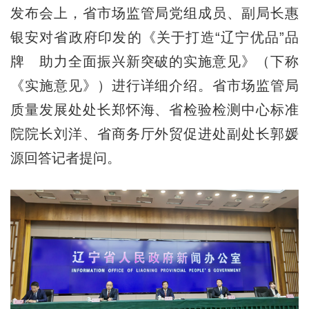
发布会上，省市场监管局党组成员、副局长惠
银安对省政府印发的《关于打造“辽宁优品”品
牌 助力全面振兴新突破的实施意见》（下称
《实施意见》）进行详细介绍。省市场监管局
质量发展处处长郑怀海、省检验检测中心标准
院院长刘洋、省商务厅外贸促进处副处长郭媛
源回答记者提问。