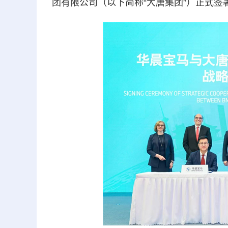
团有限公司（以下简称“大唐集团”）正式签