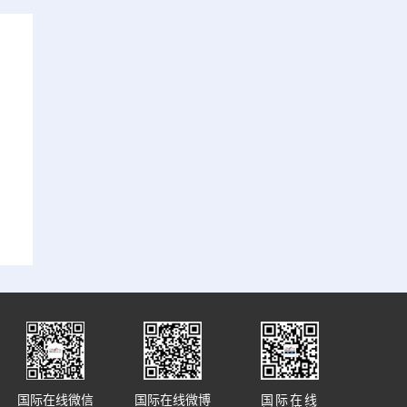
国际在线微信
国际在线微博
国际在线