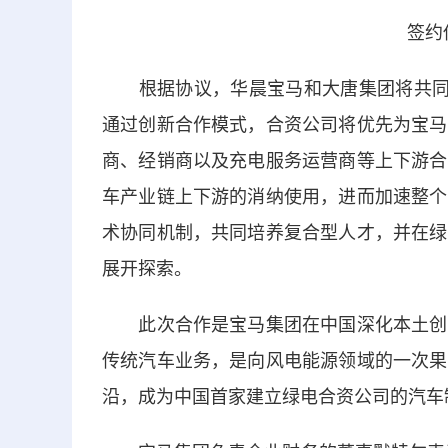
签约
根据协议，华晨宝马和大唐集团将共同成
通过创新合作模式，合资公司将优先为宝马
商、经销商以及充电服务运营商等上下游合
车产业链上下游的消纳使用，进而加速整个
术协同机制，共同培养复合型人才，并在绿
展开探索。
此次合作是宝马集团在中国深化本土创新
传统汽车业务，是向风电能源领域的一次果
沿，成为中国首家建立绿电合资公司的汽车