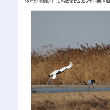
今年观测到的丹顶鹤数量比2025年同期增