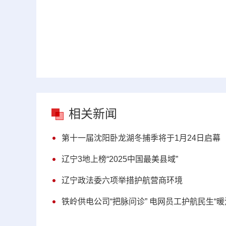
相关新闻
第十一届沈阳卧龙湖冬捕季将于1月24日启幕
辽宁3地上榜“2025中国最美县域”
辽宁政法委六项举措护航营商环境
铁岭供电公司“把脉问诊” 电网员工护航民生“暖