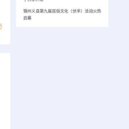
锦州义县第九届民俗文化（伏羊）活动火热
启幕