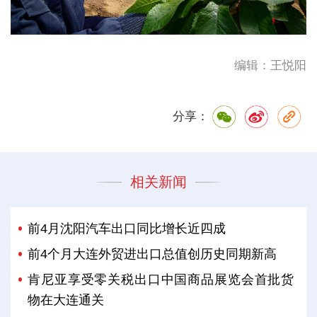
编辑：王悦阳
分享：
相关新闻
前4月沈阳汽车出口同比增长近四成
前4个月大连外贸进出口总值创历史同期新高
肯尼亚享受零关税出口中国商品展览会首批货
物在大连通关