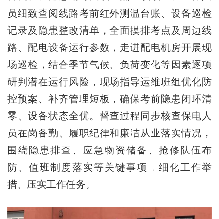
员细致查阅线路考前红外测温台账、设备巡检
记录及隐患整改清单，全面摸排考点及周边线
路、配电设备运行参数，走进配电机房开展现
场巡检，结合季节气候、负荷变化等因素逐项
研判潜在运行风险，现场指导运维班组优化防
控预案、补齐管理短板，确保考前隐患闭环清
零、设备状态全优。督查过程同步核查保电人
员在岗备勤、履职纪律和廉洁从业落实情况，
围绕隐患排查、应急物资储备、抢修队伍布
防、值班制度落实等关键事项，细化工作举
措、压实工作任务。