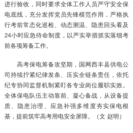
进行验收，同时要求全体工作人员严守安全保
电底线，充分发挥党员先锋模范作用，严格执
行考前常态化巡检、动态测温、隐患回头看及
24小时应急待命制度，以严实举措抓实落细考
前各项筹备工作。
高考保电筹备攻坚期，国网西丰县供电公
司持续拧紧纪律发条、压实全链条责任，依托
纪专协同监督机制紧盯各专业岗位履职实效。
全体保电队伍主动靠前、凝心备战，从设备提
质、隐患治理、应急补强多维度夯实保电根
基，提前筑牢高考用电安全屏障。（文 赵明）