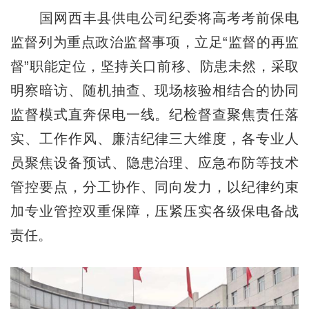
国网西丰县供电公司纪委将高考考前保电
监督列为重点政治监督事项，立足“监督的再监
督”职能定位，坚持关口前移、防患未然，采取
明察暗访、随机抽查、现场核验相结合的协同
监督模式直奔保电一线。纪检督查聚焦责任落
实、工作作风、廉洁纪律三大维度，各专业人
员聚焦设备预试、隐患治理、应急布防等技术
管控要点，分工协作、同向发力，以纪律约束
加专业管控双重保障，压紧压实各级保电备战
责任。