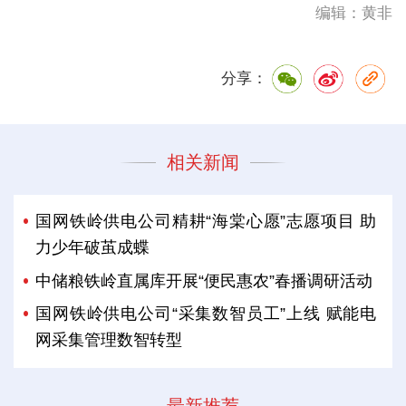
编辑：黄非
分享：
相关新闻
国网铁岭供电公司精耕“海棠心愿”志愿项目 助
力少年破茧成蝶
中储粮铁岭直属库开展“便民惠农”春播调研活动
国网铁岭供电公司“采集数智员工”上线 赋能电
网采集管理数智转型
最新推荐