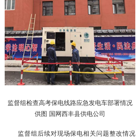
监督组检查高考保电线路应急发电车部署情况
供图 国网西丰县供电公司
监督组后续对现场保电相关问题整改情况