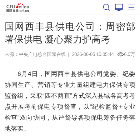
国网西丰县供电公司：周密部
署保供电 凝心聚力护高考
来源：中央广电总台国际在线
|
2026-06-05 19:05:44
6.9万
6月4日，国网西丰县供电公司党委、纪委
协同生产、营销等专业力量组建电力保供专项
监督组，采取“四不两直”方式深入县域各高考考
点开展考前保电专项督查，以“纪检监督+专业
检查”双向协同，从严督导各项保电筹备任务落
地落实。