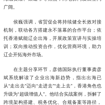
广阔。
侯巍强调，省贸促会将持续健全长效对接
机制，联动各方搭建永不落幕的合作平台；依
托香港赋能辽企出海，开展政策宣讲与实操培
训；双向推动投资合作，优化营商环境，助力
辽企开拓海外市场。
在主题分享环节，彦德国际执行董事龚彦
斌系统解读了企业出海新趋势，指出出海已
从“走出去”迈向“走进去”“走上去”，香港角色也
升级为“超级增值人”。他结合实战案例，拆解了
跨境架构搭建、税务优化、合规备案等路径，