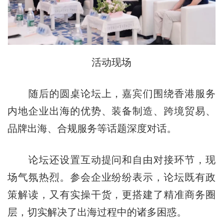
活动现场
随后的圆桌论坛上，嘉宾们围绕香港服务
内地企业出海的优势、装备制造、跨境贸易、
品牌出海、合规服务等话题深度对话。
论坛还设置互动提问和自由对接环节，现
场气氛热烈。参会企业纷纷表示，论坛既有政
策解读，又有实操干货，更搭建了精准商务圈
层，切实解决了出海过程中的诸多困惑。