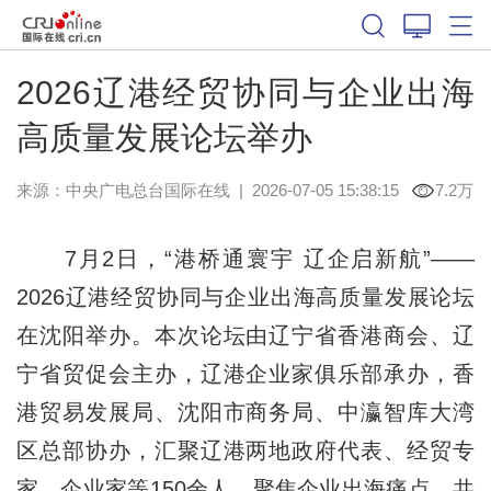
2026辽港经贸协同与企业出海
高质量发展论坛举办
来源：中央广电总台国际在线
|
2026-07-05 15:38:15
7.2万
7月2日，“港桥通寰宇 辽企启新航”——
2026辽港经贸协同与企业出海高质量发展论坛
在沈阳举办。本次论坛由辽宁省香港商会、辽
宁省贸促会主办，辽港企业家俱乐部承办，香
港贸易发展局、沈阳市商务局、中瀛智库大湾
区总部协办，汇聚辽港两地政府代表、经贸专
家、企业家等150余人，聚焦企业出海痛点，共