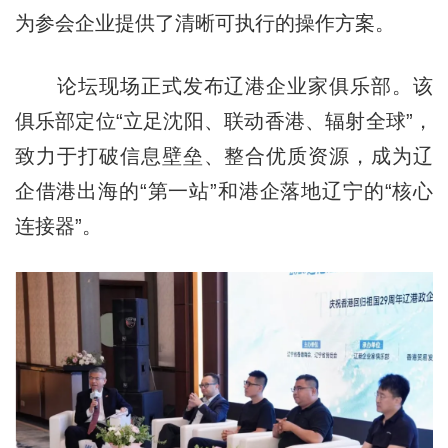
为参会企业提供了清晰可执行的操作方案。
论坛现场正式发布辽港企业家俱乐部。该
俱乐部定位“立足沈阳、联动香港、辐射全球”，
致力于打破信息壁垒、整合优质资源，成为辽
企借港出海的“第一站”和港企落地辽宁的“核心
连接器”。