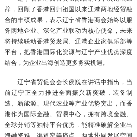
辞，回顾了香港回归祖国以来辽港两地经贸融
合的丰硕成果，表示辽宁省香港商会始终以服
务两地企业、深化产业联动为核心使命，未来
将持续联动香港贸发局、辽港企业家俱乐部等
平台，把香港国际化资源与辽宁产业优势深度
结合，为企业出海创造更多务实机遇。
辽宁省贸促会会长侯巍在讲话中指出，当
前辽宁正全力推进全面振兴新突破，装备制
造、新能源、现代农业等产业优势突出，而香
港作为国际金融、贸易中心，拥有跨境金融、
全球分销等独特平台优势，能精准破解企业出
海融资难、渠道窄等痛点，两地协同发展空间