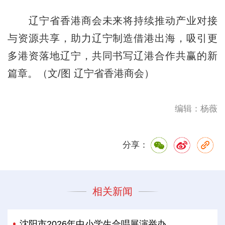
辽宁省香港商会未来将持续推动产业对接
与资源共享，助力辽宁制造借港出海，吸引更
多港资落地辽宁，共同书写辽港合作共赢的新
篇章。（文/图 辽宁省香港商会）
编辑：杨薇
分享：
相关新闻
沈阳市2026年中小学生合唱展演举办