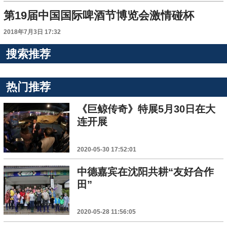
第19届中国国际啤酒节博览会激情碰杯
2018年7月3日 17:32
搜索推荐
热门推荐
《巨鲸传奇》特展5月30日在大
连开展
2020-05-30 17:52:01
中德嘉宾在沈阳共耕“友好合作
田”
2020-05-28 11:56:05