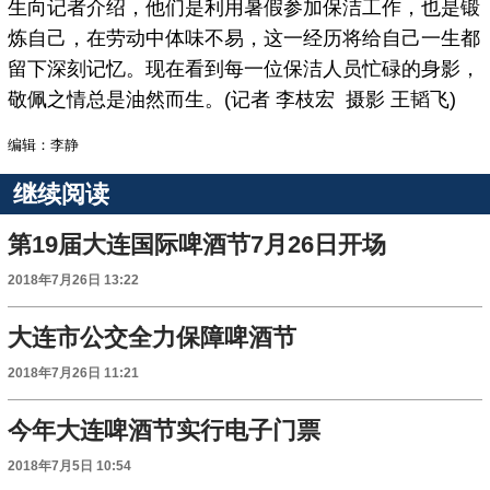
生向记者介绍，他们是利用暑假参加保洁工作，也是锻
炼自己，在劳动中体味不易，这一经历将给自己一生都
留下深刻记忆。现在看到每一位保洁人员忙碌的身影，
敬佩之情总是油然而生。(记者 李枝宏 摄影 王韬飞)
编辑：李静
继续阅读
第19届大连国际啤酒节7月26日开场
2018年7月26日 13:22
大连市公交全力保障啤酒节
2018年7月26日 11:21
今年大连啤酒节实行电子门票
2018年7月5日 10:54