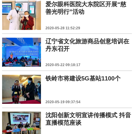
爱尔眼科医院大东院区开展“慈
善光明行”活动
2020-05-28 11:52:29
辽宁省文化旅游商品创意培训在
丹东召开
2020-05-22 09:18:17
铁岭市将建设5G基站1100个
2020-05-19 09:37:54
沈阳创新文明宣讲传播模式 抖音
直播模范座谈