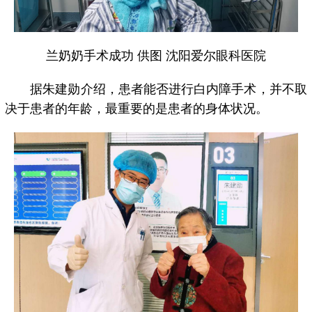
兰奶奶手术成功 供图 沈阳爱尔眼科医院
据朱建勋介绍，患者能否进行白内障手术，并不取
决于患者的年龄，最重要的是患者的身体状况。