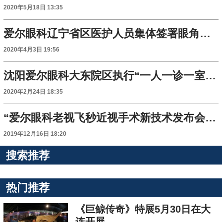
2020年5月18日 13:35
爱尔眼科辽宁省区医护人员集体签署眼角膜捐献志愿书
2020年4月3日 19:56
沈阳爱尔眼科大东院区执行“一人一诊一室”恢复诊疗
2020年2月24日 18:35
“爱尔眼科老视飞秒近视手术新技术发布会”在沈阳举行
2019年12月16日 18:20
搜索推荐
热门推荐
《巨鲸传奇》特展5月30日在大
连开展