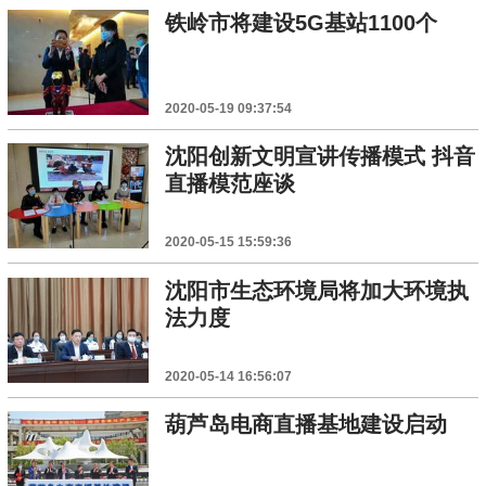
铁岭市将建设5G基站1100个
2020-05-19 09:37:54
沈阳创新文明宣讲传播模式 抖音
直播模范座谈
2020-05-15 15:59:36
沈阳市生态环境局将加大环境执
法力度
2020-05-14 16:56:07
葫芦岛电商直播基地建设启动