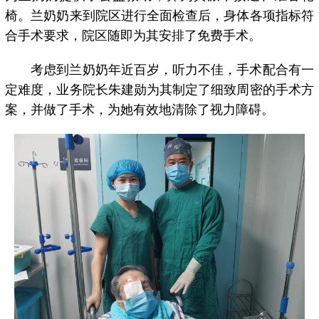
椅。兰奶奶来到院区进行全面检查后，身体各项指标符
合手术要求，院区随即为其安排了免费手术。
考虑到兰奶奶年近百岁，听力不佳，手术配合有一
定难度，业务院长朱建勋为其制定了细致周密的手术方
案，并做了手术，为她有效地清除了视力障碍。