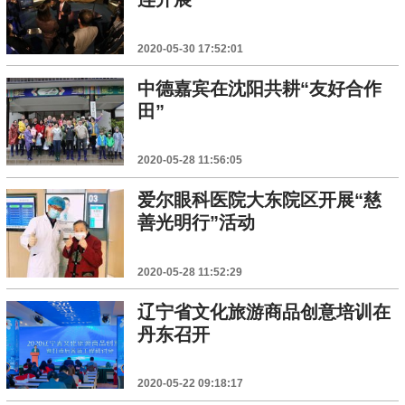
2020-05-30 17:52:01
中德嘉宾在沈阳共耕“友好合作
田”
2020-05-28 11:56:05
爱尔眼科医院大东院区开展“慈
善光明行”活动
2020-05-28 11:52:29
辽宁省文化旅游商品创意培训在
丹东召开
2020-05-22 09:18:17