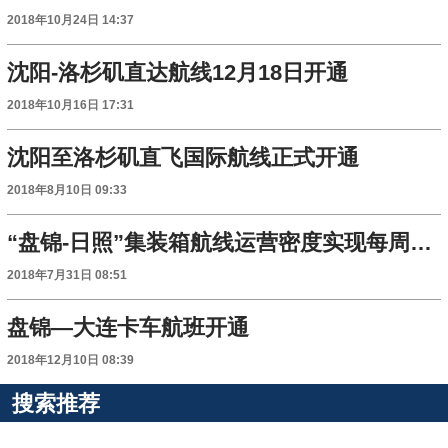
2018年10月24日 14:37
沈阳-洛杉矶直达航线12月18日开通
2018年10月16日 17:31
沈阳至洛杉矶直飞国际航线正式开通
2018年8月10日 09:33
“盘锦-日照”集装箱航线运营密度实现每周双班
2018年7月31日 08:51
盘锦—大连卡车航班开通
2018年12月10日 08:39
搜索推荐