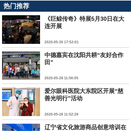
热门推荐
《巨鲸传奇》特展5月30日在大
连开展
2020-05-30 17:52:01
中德嘉宾在沈阳共耕“友好合作
田”
2020-05-28 11:56:05
爱尔眼科医院大东院区开展“慈
善光明行”活动
2020-05-28 11:52:29
辽宁省文化旅游商品创意培训在