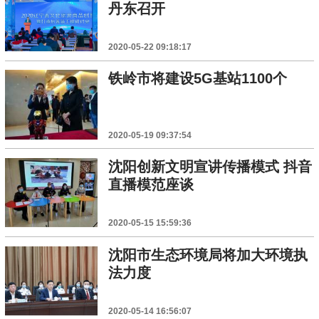
丹东召开
2020-05-22 09:18:17
铁岭市将建设5G基站1100个
2020-05-19 09:37:54
沈阳创新文明宣讲传播模式 抖音
直播模范座谈
2020-05-15 15:59:36
沈阳市生态环境局将加大环境执
法力度
2020-05-14 16:56:07