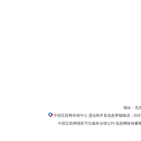
地址：北京
中国互联网举报中心
违法和不良信息举报电话：010-674
中国互联网视听节目服务自律公约
信息网络传播视听