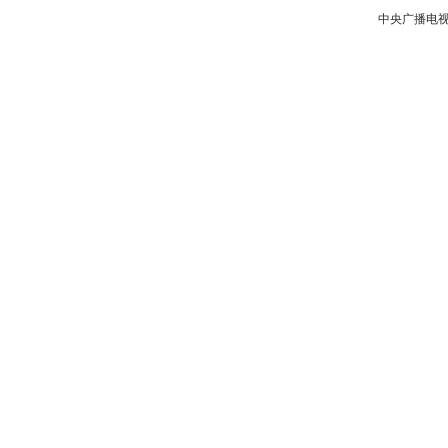
中央广播电视