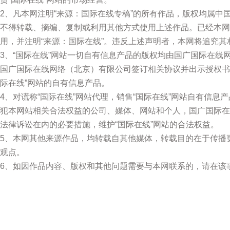
2、凡本网注明“来源：国际在线专稿”的所有作品，版权均属中
不得转载、摘编、复制或利用其他方式使用上述作品。已经本网
用，并注明“来源：国际在线”。违反上述声明者，本网将追究其
3、“国际在线”网站一切自有信息产品的版权均由国广国际在线
国广国际在线网络（北京）有限公司签订相关协议并出示授权书
际在线”网站的自有信息产品。
4、对谎称“国际在线”网站代理，销售“国际在线”网站自有信息
犯本网站相关合法权益的公司、媒体、网站和个人，国广国际在
法律诉讼在内的必要措施，维护“国际在线”网站的合法权益。
5、本网其他来源作品，均转载自其他媒体，转载目的在于传播
观点。
6、如因作品内容、版权和其他问题需要与本网联系的，请在该