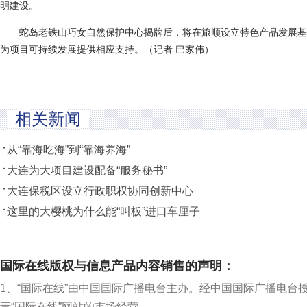
明建设。
蛇岛老铁山巧女自然保护中心揭牌后，将在旅顺设立特色产品发展基
为项目可持续发展提供相应支持。（记者 巴家伟）
相关新闻
从“靠海吃海”到“靠海养海”
大连为大项目建设配备“服务秘书”
大连保税区设立行政职权协同创新中心
这里的大樱桃为什么能“叫板”进口车厘子
国际在线版权与信息产品内容销售的声明：
1、“国际在线”由中国国际广播电台主办。经中国国际广播电台
责“国际在线”网站的市场经营。