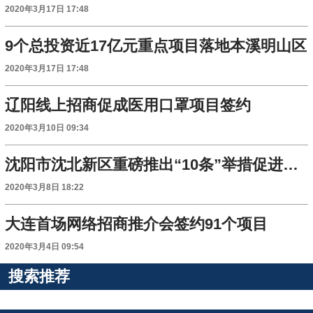
2020年3月17日 17:48
9个总投资近17亿元重点项目落地本溪明山区
2020年3月17日 17:48
辽阳线上招商促成医用口罩项目签约
2020年3月10日 09:34
沈阳市沈北新区重磅推出“10条”举措促进招商
2020年3月8日 18:22
大连首场网络招商推介会签约91个项目
2020年3月4日 09:54
搜索推荐