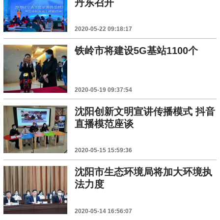
丹东召开
2020-05-22 09:18:17
铁岭市将建设5G基站1100个
2020-05-19 09:37:54
沈阳创新文明宣讲传播模式 抖音
直播模范座谈
2020-05-15 15:59:36
沈阳市生态环境局将加大环境执
法力度
2020-05-14 16:56:07