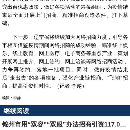
究出台优惠政策，做好各项活动的筹备组织，为疫情结
束后全面开展上门招商、精准招商创造条件、打下基
础。
下一步，辽宁省将继续加大网络招商力度，引导各
市相互借鉴疫情期间网络招商的成功经验，瞄准线上娱
乐、线上教育、网上医疗、电子商务等重点产业，策划
开展网上推介、网上签约、网上洽谈等网络招商活动，
力争再签约、落地一批项目。同时，做好疫情结束
后“走出去”的各项准备，强化产业链招商、“飞地”招
商，提高引资针对性。（记者 李越）
编辑：李静
继续阅读
锦州市用“双容”“双服”办法招商引资117.05亿元