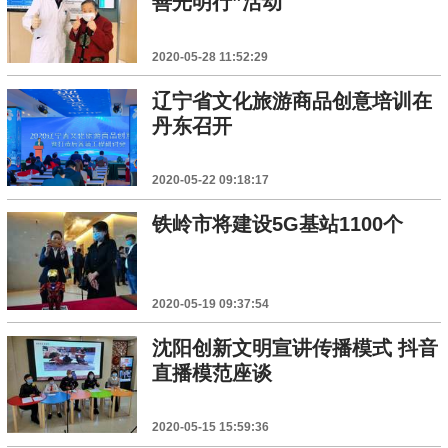
善光明行”活动
2020-05-28 11:52:29
辽宁省文化旅游商品创意培训在
丹东召开
2020-05-22 09:18:17
铁岭市将建设5G基站1100个
2020-05-19 09:37:54
沈阳创新文明宣讲传播模式 抖音
直播模范座谈
2020-05-15 15:59:36