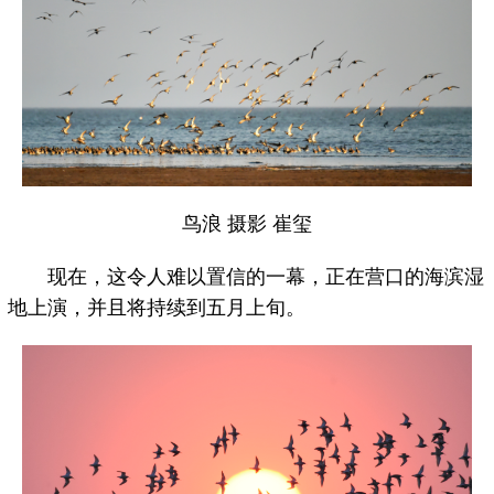
鸟浪 摄影 崔玺
现在，这令人难以置信的一幕，正在营口的海滨湿
地上演，并且将持续到五月上旬。