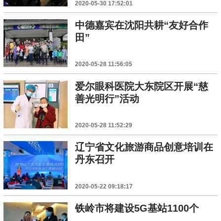
2020-05-30 17:52:01
中德嘉宾在沈阳共耕“友好合作
田”
2020-05-28 11:56:05
爱尔眼科医院大东院区开展“慈
善光明行”活动
2020-05-28 11:52:29
辽宁省文化旅游商品创意培训在
丹东召开
2020-05-22 09:18:17
铁岭市将建设5G基站1100个