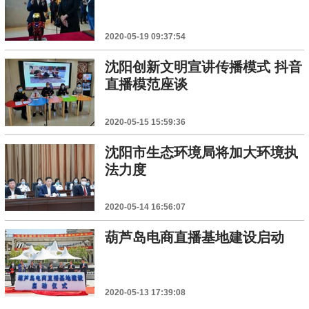
2020-05-19 09:37:54
沈阳创新文明宣讲传播模式 抖音
直播模范座谈
2020-05-15 15:59:36
沈阳市生态环境局将加大环境执
法力度
2020-05-14 16:56:07
葫芦岛电商直播基地建设启动
2020-05-13 17:39:08