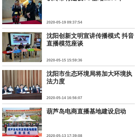
2020-05-19 09:37:54
沈阳创新文明宣讲传播模式 抖音
直播模范座谈
2020-05-15 15:59:36
沈阳市生态环境局将加大环境执
法力度
2020-05-14 16:56:07
葫芦岛电商直播基地建设启动
2020-05-13 17:39:08