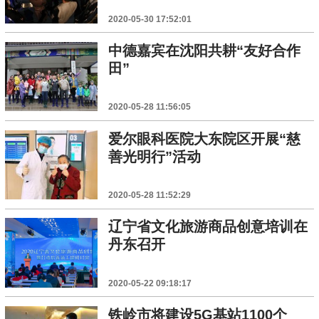
2020-05-30 17:52:01
中德嘉宾在沈阳共耕“友好合作
田”
2020-05-28 11:56:05
爱尔眼科医院大东院区开展“慈
善光明行”活动
2020-05-28 11:52:29
辽宁省文化旅游商品创意培训在
丹东召开
2020-05-22 09:18:17
铁岭市将建设5G基站1100个