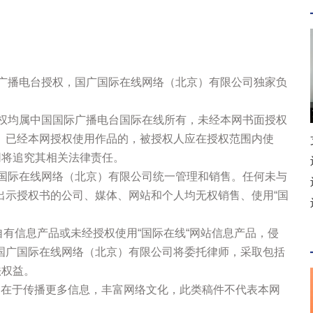
际广播电台授权，国广国际在线网络（北京）有限公司独家负
版权均属中国国际广播电台国际在线所有，未经本网书面授权
。已经本网授权使用作品的，被授权人应在授权范围内使
网将追究其相关法律责任。
广国际在线网络（北京）有限公司统一管理和销售。任何未与
出示授权书的公司、媒体、网站和个人均无权销售、使用“国
站自有信息产品或未经授权使用“国际在线“网站信息产品，侵
国广国际在线网络（北京）有限公司将委托律师，采取包括
法权益。
的在于传播更多信息，丰富网络文化，此类稿件不代表本网