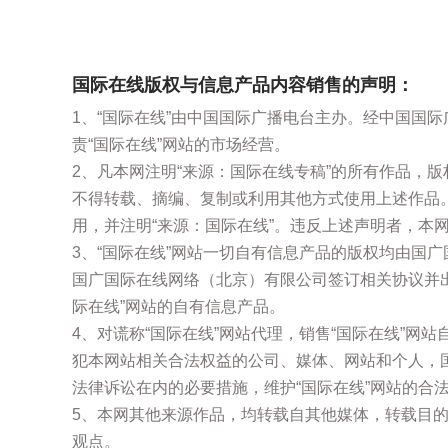
国际在线版权与信息产品内容销售的声明：
1、“国际在线”由中国国际广播电台主办。经中国国
责“国际在线”网站的市场经营。
2、凡本网注明“来源：国际在线专稿”的所有作品，
不得转载、摘编、复制或利用其他方式使用上述作品
用，并注明“来源：国际在线”。违反上述声明者，本
3、“国际在线”网站一切自有信息产品的版权均由国
国广国际在线网络（北京）有限公司签订相关协议并
际在线”网站的自有信息产品。
4、对谎称“国际在线”网站代理，销售“国际在线”网
犯本网站相关合法权益的公司、媒体、网站和个人，
法律诉讼在内的必要措施，维护“国际在线”网站的合
5、本网其他来源作品，均转载自其他媒体，转载目
观点。