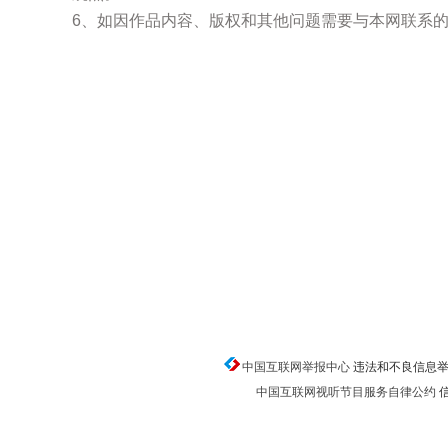
6、如因作品内容、版权和其他问题需要与本网联系的
中国互联网举报中心
违法和不良信息举报电话
中国互联网视听节目服务自律公约
信