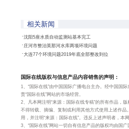
相关新闻
沈阳5座水质自动监测站基本完工
庄河市整治英那河水库两项环境问题
大连77个环境问题2019年底全部整改到位
国际在线版权与信息产品内容销售的声明：
1、“国际在线”由中国国际广播电台主办。经中国国
责“国际在线”网站的市场经营。
2、凡本网注明“来源：国际在线专稿”的所有作品，
不得转载、摘编、复制或利用其他方式使用上述作品
用，并注明“来源：国际在线”。违反上述声明者，本
3、“国际在线”网站一切自有信息产品的版权均由国