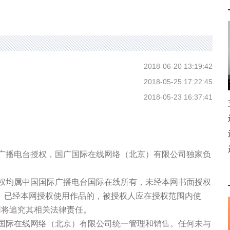
2018-06-20 13:19:42
2018-05-25 17:22:45
2018-05-23 16:37:41
际广播电台授权，国广国际在线网络（北京）有限公司独家负
版权均属中国国际广播电台国际在线所有，未经本网书面授权
。已经本网授权使用作品的，被授权人应在授权范围内使
网将追究其相关法律责任。
广国际在线网络（北京）有限公司统一管理和销售。任何未与