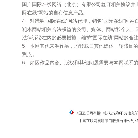
国广国际在线网络（北京）有限公司签订相关协议并
际在线”网站的自有信息产品。
4、对谎称“国际在线”网站代理，销售“国际在线”网
犯本网站相关合法权益的公司、媒体、网站和个人，
法律诉讼在内的必要措施，维护“国际在线”网站的合
5、本网其他来源作品，均转载自其他媒体，转载目
观点。
6、如因作品内容、版权和其他问题需要与本网联系的
中国互联网举报中心
违法和不良信息举报电话
中国互联网视听节目服务自律公约
信