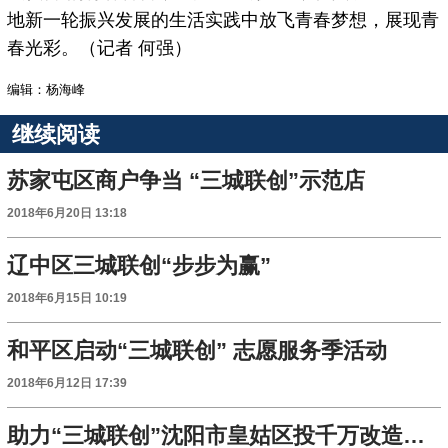
地新一轮振兴发展的生活实践中放飞青春梦想，展现青
春光彩。（记者 何强）
编辑：杨海峰
继续阅读
苏家屯区商户争当 “三城联创”示范店
2018年6月20日 13:18
辽中区三城联创“步步为赢”
2018年6月15日 10:19
和平区启动“三城联创” 志愿服务季活动
2018年6月12日 17:39
助力“三城联创”沈阳市皇姑区投千万改造农贸市场