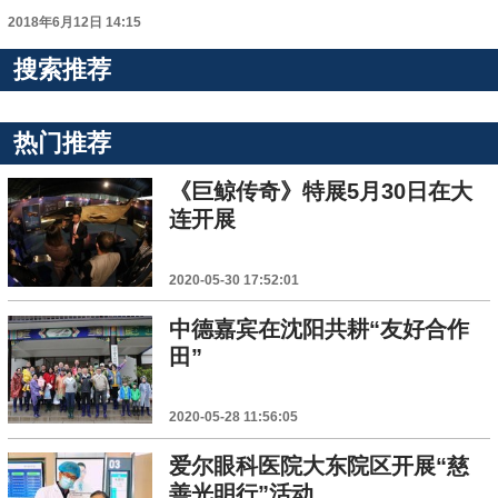
2018年6月12日 14:15
搜索推荐
热门推荐
《巨鲸传奇》特展5月30日在大
连开展
2020-05-30 17:52:01
中德嘉宾在沈阳共耕“友好合作
田”
2020-05-28 11:56:05
爱尔眼科医院大东院区开展“慈
善光明行”活动