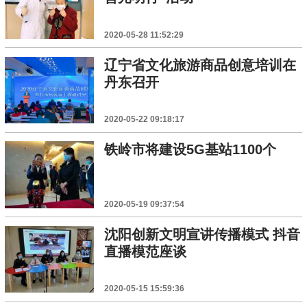
2020-05-28 11:52:29
辽宁省文化旅游商品创意培训在
丹东召开
2020-05-22 09:18:17
铁岭市将建设5G基站1100个
2020-05-19 09:37:54
沈阳创新文明宣讲传播模式 抖音
直播模范座谈
2020-05-15 15:59:36