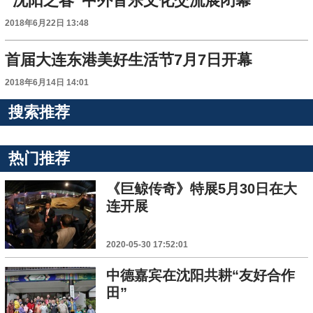
“沈阳之春”中外音乐文化交流展闭幕
2018年6月22日 13:48
首届大连东港美好生活节7月7日开幕
2018年6月14日 14:01
搜索推荐
热门推荐
《巨鲸传奇》特展5月30日在大
连开展
2020-05-30 17:52:01
中德嘉宾在沈阳共耕“友好合作
田”