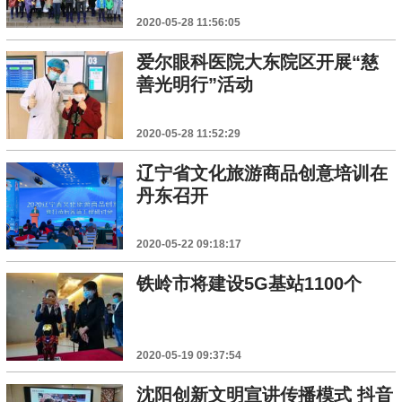
2020-05-28 11:56:05
爱尔眼科医院大东院区开展“慈
善光明行”活动
2020-05-28 11:52:29
辽宁省文化旅游商品创意培训在
丹东召开
2020-05-22 09:18:17
铁岭市将建设5G基站1100个
2020-05-19 09:37:54
沈阳创新文明宣讲传播模式 抖音