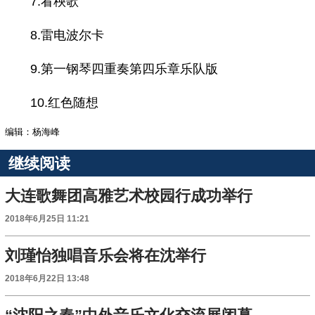
7.看秧歌
8.雷电波尔卡
9.第一钢琴四重奏第四乐章乐队版
10.红色随想
编辑：杨海峰
继续阅读
大连歌舞团高雅艺术校园行成功举行
2018年6月25日 11:21
刘瑾怡独唱音乐会将在沈举行
2018年6月22日 13:48