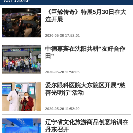
《巨鲸传奇》特展5月30日在大
连开展
2020-05-30 17:52:01
中德嘉宾在沈阳共耕“友好合作
田”
2020-05-28 11:56:05
爱尔眼科医院大东院区开展“慈
善光明行”活动
2020-05-28 11:52:29
辽宁省文化旅游商品创意培训在
丹东召开