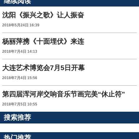
继续阅读
沈阳《振兴之歌》让人振奋
2018年5月24日 16:39
杨丽萍携《十面埋伏》来连
2018年7月4日 14:13
大连艺术博览会7月5日开幕
2018年7月4日 15:56
第四届浑河岸交响音乐节画完美“休止符”
2018年7月5日 10:55
搜索推荐
热门推荐