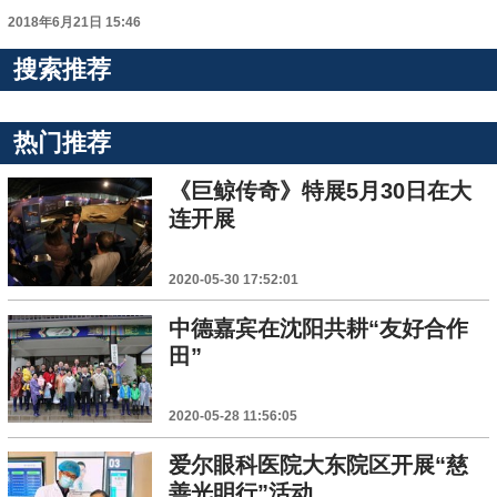
2018年6月21日 15:46
搜索推荐
热门推荐
《巨鲸传奇》特展5月30日在大
连开展
2020-05-30 17:52:01
中德嘉宾在沈阳共耕“友好合作
田”
2020-05-28 11:56:05
爱尔眼科医院大东院区开展“慈
善光明行”活动