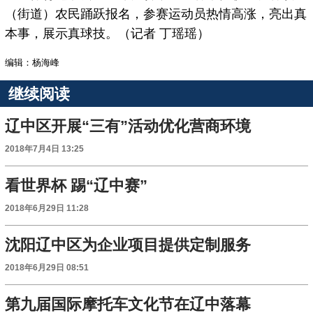
（街道）农民踊跃报名，参赛运动员热情高涨，亮出真
本事，展示真球技。（记者 丁瑶瑶）
编辑：杨海峰
继续阅读
辽中区开展“三有”活动优化营商环境
2018年7月4日 13:25
看世界杯 踢“辽中赛”
2018年6月29日 11:28
沈阳辽中区为企业项目提供定制服务
2018年6月29日 08:51
第九届国际摩托车文化节在辽中落幕