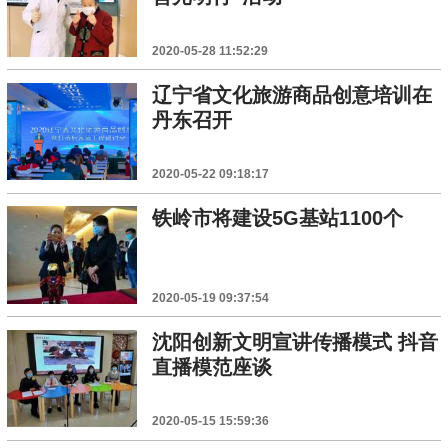
2020-05-28 11:52:29
辽宁省文化旅游商品创意培训在
丹东召开
2020-05-22 09:18:17
铁岭市将建设5G基站1100个
2020-05-19 09:37:54
沈阳创新文明宣讲传播模式 抖音
直播模范座谈
2020-05-15 15:59:36