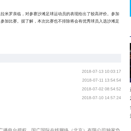
拉米罗亲临，对参赛沙滩足球运动员的表现给出了较高评价。参加
队参加比赛。据了解，本次比赛也不排除将会有优秀球员入选沙滩足
2018-07-13 10:03:17
2018-07-11 13:54:54
2018-07-02 08:54:52
2018-07-10 14:57:24
际广播电台授权，国广国际在线网络（北京）有限公司独家负