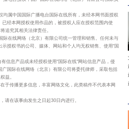
版权均属中国国际广播电台国际在线所有，未经本网书面授权
。已经本网授权使用作品的，被授权人应在授权范围内使
网将追究其相关法律责任。
广国际在线网络（北京）有限公司统一管理和销售。任何未与
出示授权书的公司、媒体、网站和个人均无权销售、使用“国
站自有信息产品或未经授权使用“国际在线“网站信息产品，侵
国广国际在线网络（北京）有限公司将委托律师，采取包括
法权益。
的在于传播更多信息，丰富网络文化，此类稿件不代表本网
，请在该事由发生之日起30日内进行。