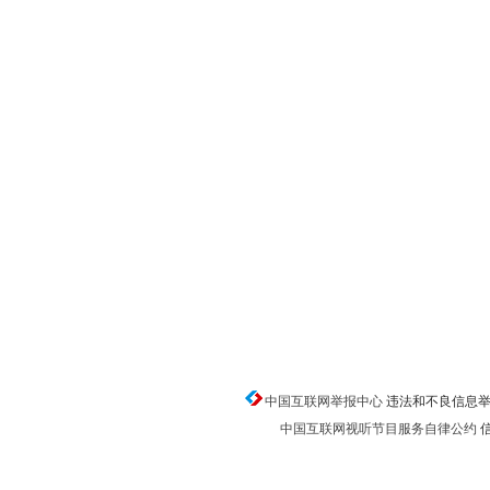
中国互联网举报中心
违法和不良信息举报电话
中国互联网视听节目服务自律公约
信