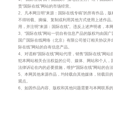
责“国际在线”网站的市场经营。
2、凡本网注明“来源：国际在线专稿”的所有作品，
不得转载、摘编、复制或利用其他方式使用上述作品
用，并注明“来源：国际在线”。违反上述声明者，本
3、“国际在线”网站一切自有信息产品的版权均由国
国广国际在线网络（北京）有限公司签订相关协议并
际在线”网站的自有信息产品。
4、对谎称“国际在线”网站代理，销售“国际在线”网
犯本网站相关合法权益的公司、媒体、网站和个人，
法律诉讼在内的必要措施，维护“国际在线”网站的合
5、本网其他来源作品，均转载自其他媒体，转载目
观点。
6、如因作品内容、版权和其他问题需要与本网联系的