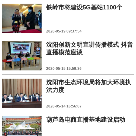
铁岭市将建设5G基站1100个
2020-05-19 09:37:54
沈阳创新文明宣讲传播模式 抖音
直播模范座谈
2020-05-15 15:59:36
沈阳市生态环境局将加大环境执
法力度
2020-05-14 16:56:07
葫芦岛电商直播基地建设启动