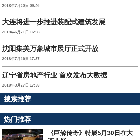
2018年7月20日 09:46
大连将进一步推进装配式建筑发展
2018年6月21日 16:58
沈阳集美万象城市展厅正式开放
2018年7月16日 17:37
辽宁省房地产行业 首次发布大数据
2018年3月27日 17:38
搜索推荐
热门推荐
《巨鲸传奇》特展5月30日在大