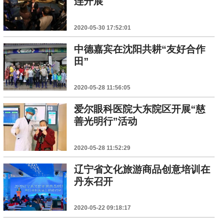
连开展
2020-05-30 17:52:01
中德嘉宾在沈阳共耕“友好合作
田”
2020-05-28 11:56:05
爱尔眼科医院大东院区开展“慈
善光明行”活动
2020-05-28 11:52:29
辽宁省文化旅游商品创意培训在
丹东召开
2020-05-22 09:18:17