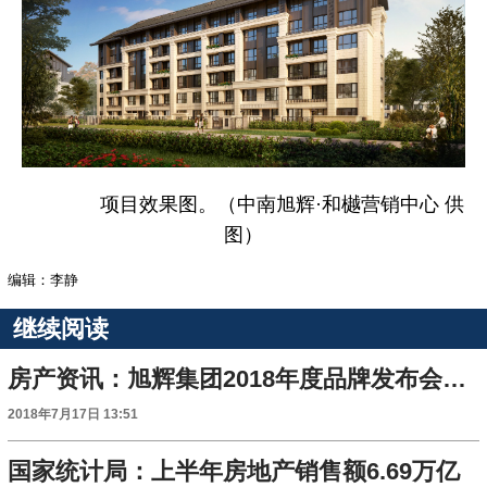
项目效果图。（中南旭辉·和樾营销中心 供
图）
编辑：李静
继续阅读
房产资讯：旭辉集团2018年度品牌发布会盛大启幕
2018年7月17日 13:51
国家统计局：上半年房地产销售额6.69万亿